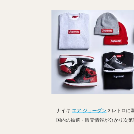
ナイキ
エア ジョーダン
2 レトロに新
国内の抽選・販売情報が分かり次第