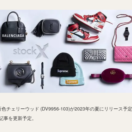
色チェリーウッド (DV9956-103)が2023年の夏にリリース予
記事を更新予定。