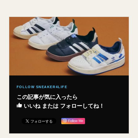
この記事が気に入ったら
いいね または フォローしてね！
Follow Me