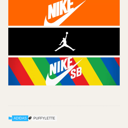
ADIDAS
PUFFYLETTE