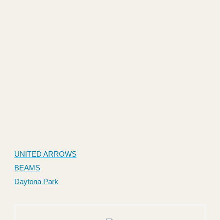
UNITED ARROWS
BEAMS
Daytona Park