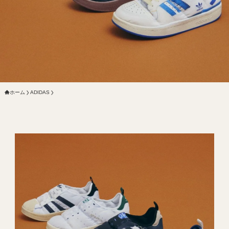
ホーム
ADIDAS