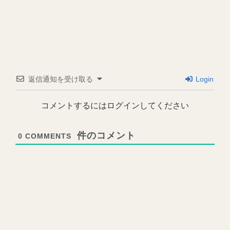
返信通知を受け取る
Login
コメントするにはログインしてください
0
COMMENTS