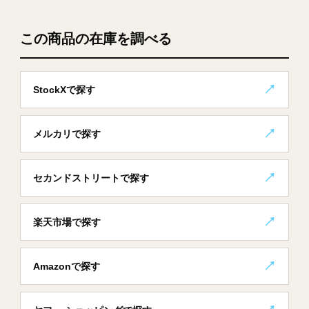
この商品の在庫を調べる
StockXで探す
メルカリで探す
セカンドストリートで探す
楽天市場で探す
Amazonで探す