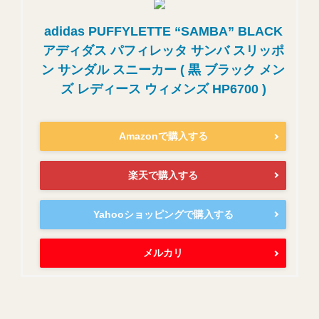
adidas PUFFYLETTE “SAMBA” BLACK
アディダス パフィレッタ サンバ スリッポ
ン サンダル スニーカー ( 黒 ブラック メン
ズ レディース ウィメンズ HP6700 )
Amazonで購入する
楽天で購入する
Yahooショッピングで購入する
メルカリ