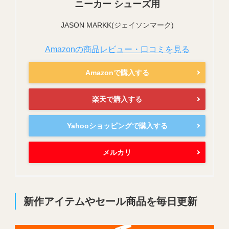
ニーカー シューズ用
JASON MARKK(ジェイソンマーク)
Amazonの商品レビュー・口コミを見る
Amazonで購入する
楽天で購入する
Yahooショッピングで購入する
メルカリ
新作アイテムやセール商品を毎日更新