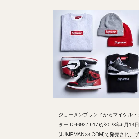
ジョーダンブランドからマイケル・
ダー(DH6927-017)が2023年5
(JUMPMAN23.COM)で発売