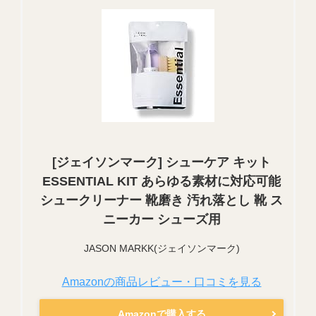
[ジェイソンマーク] シューケア キット
ESSENTIAL KIT あらゆる素材に対応可能
シュークリーナー 靴磨き 汚れ落とし 靴 ス
ニーカー シューズ用
JASON MARKK(ジェイソンマーク)
Amazonの商品レビュー・口コミを見る
Amazonで購入する