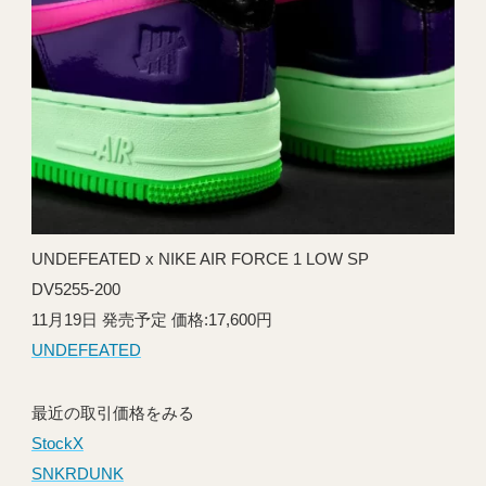
UNDEFEATED x NIKE AIR FORCE 1 LOW SP
DV5255-200
11月19日 発売予定 価格:17,600円
UNDEFEATED
最近の取引価格をみる
StockX
SNKRDUNK