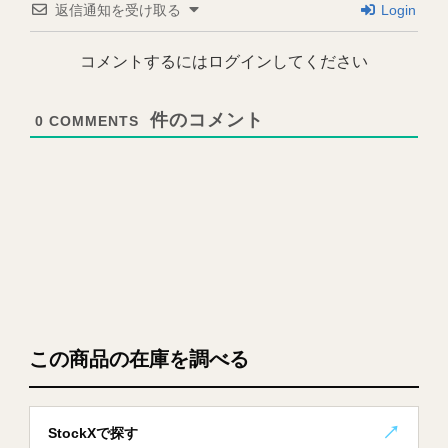
返信通知を受け取る
Login
コメントするにはログインしてください
0
COMMENTS
この商品の在庫を調べる
StockXで探す