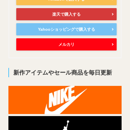
楽天で購入する
Yahooショッピングで購入する
メルカリ
新作アイテムやセール商品を毎日更新