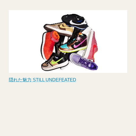
隠れた魅力 STILL UNDEFEATED