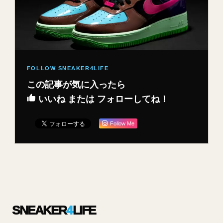
この記事が気に入ったら
いいね または フォローしてね！
Follow Me
SNEAKER
4
LIFE