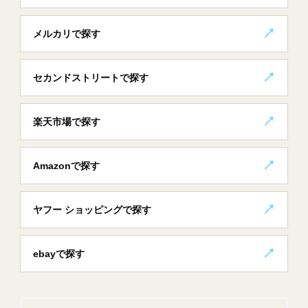
メルカリで探す
セカンドストリートで探す
楽天市場で探す
Amazonで探す
ヤフー ショッピングで探す
ebayで探す