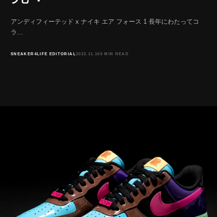
アンディフィーテッド x ナイキ エア フォース 1 長年にわたってコ
ラ…
SNEAKER4LIFE EDITORIAL
2022.11.16
5 MIN READ