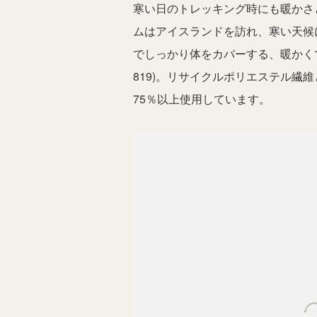
寒い日のトレッキング時にも暖かさ
ムはアイスランドを訪れ、寒い天候
でしっかり体をカバーする、暖かくてゆっ
819)。リサイクルポリエステル
75％以上使用しています。