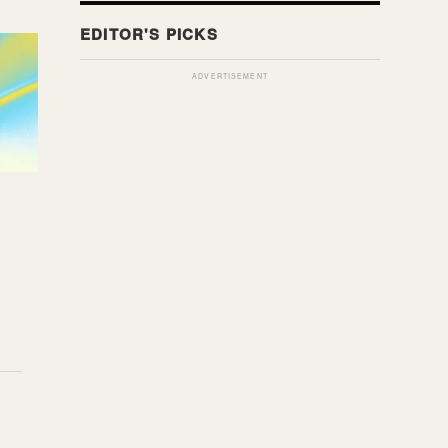
ADVERTISEMENT