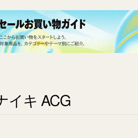
ナイキ ACG