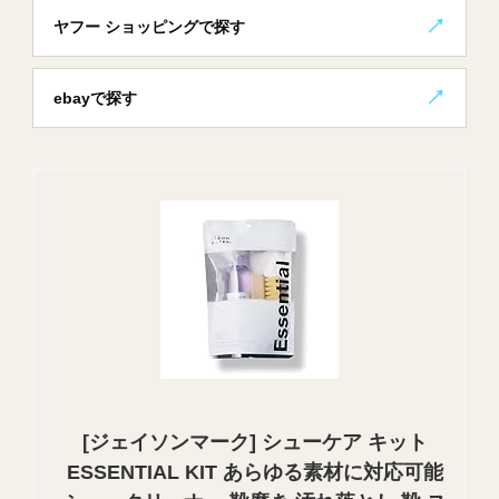
ヤフー ショッピングで探す
ebayで探す
[ジェイソンマーク] シューケア キット
ESSENTIAL KIT あらゆる素材に対応可能