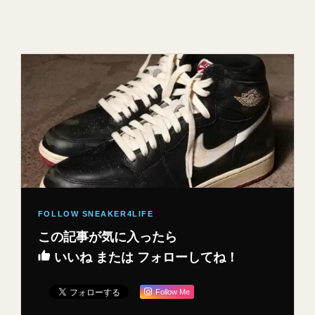
この記事が気に入ったら
いいね または フォローしてね！
Follow Me