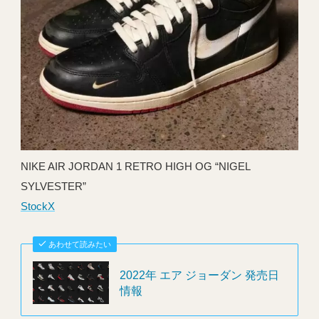
NIKE AIR JORDAN 1 RETRO HIGH OG “NIGEL
SYLVESTER”
StockX
あわせて読みたい
2022年 エア ジョーダン 発売日
情報