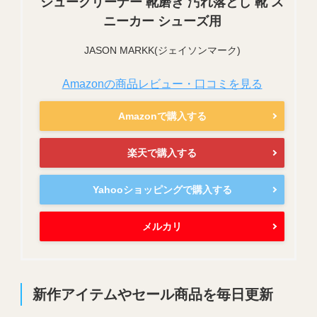
シュークリーナー 靴磨き 汚れ落とし 靴 ス
ニーカー シューズ用
JASON MARKK(ジェイソンマーク)
Amazonの商品レビュー・口コミを見る
Amazonで購入する
楽天で購入する
Yahooショッピングで購入する
メルカリ
新作アイテムやセール商品を毎日更新