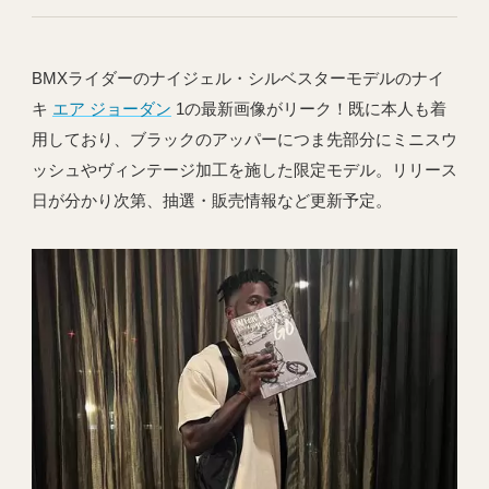
BMXライダーのナイジェル・シルベスターモデルのナイ
キ
エア ジョーダン
1の最新画像がリーク！既に本人も着
用しており、ブラックのアッパーにつま先部分にミニスウ
ッシュやヴィンテージ加工を施した限定モデル。リリース
日が分かり次第、抽選・販売情報など更新予定。