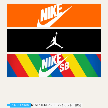
AIR JORDAN
AIR JORDAN 1
ハイカット
限定