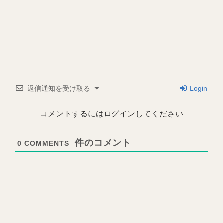
返信通知を受け取る
Login
コメントするにはログインしてください
0
COMMENTS