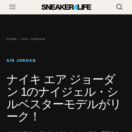
SNEAKER
4
LIFE
HOME / AIR JORDAN
AIR JORDAN
ナイキ エア ジョーダ
ン 1のナイジェル・シ
ルベスターモデルがリ
ーク！