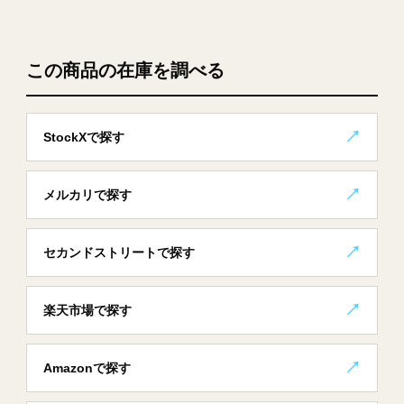
この商品の在庫を調べる
StockXで探す
メルカリで探す
セカンドストリートで探す
楽天市場で探す
Amazonで探す