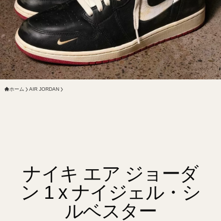
ホーム
AIR JORDAN
ナイキ エア ジョーダ
ン 1 x ナイジェル・シ
ルベスター