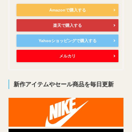
Amazonで購入する
楽天で購入する
Yahooショッピングで購入する
メルカリ
新作アイテムやセール商品を毎日更新