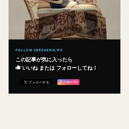
この記事が気に入ったら
いいね または フォローしてね！
Follow Me