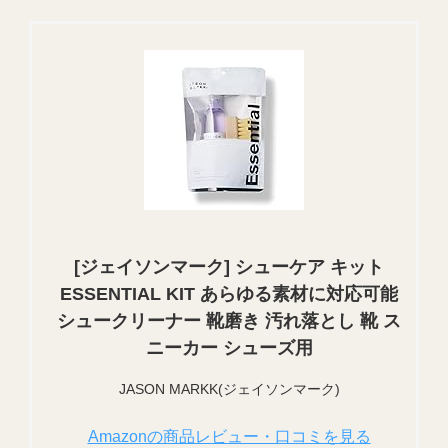
[ジェイソンマーク] シューケア キット
ESSENTIAL KIT あらゆる素材に対応可能
シュークリーナー 靴磨き 汚れ落とし 靴 ス
ニーカー シューズ用
JASON MARKK(ジェイソンマーク)
Amazonの商品レビュー・口コミを見る