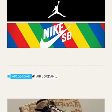
AIR JORDAN
AIR JORDAN 1