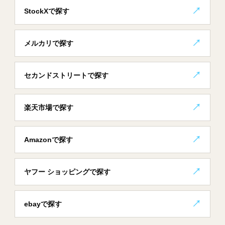
StockXで探す
メルカリで探す
セカンドストリートで探す
楽天市場で探す
Amazonで探す
ヤフー ショッピングで探す
ebayで探す