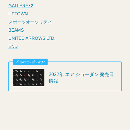
GALLERY･2
UPTOWN
スポーツオーソリティ
BEAMS
UNITED ARROWS LTD.
END
あわせて読みたい
2022年 エア ジョーダン 発売日
情報