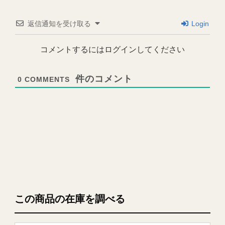
返信通知を受け取る
Login
コメントするにはログインしてください
0
COMMENTS
この商品の在庫を調べる