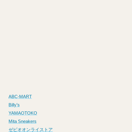
ABC-MART
Billy’s
YAMAOTOKO
Mita Sneakers
ゼビオオンライストア