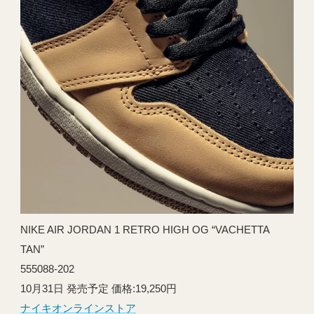
NIKE AIR JORDAN 1 RETRO HIGH OG “VACHETTA
TAN”
555088-202
10月31日 発売予定 価格:19,250円
ナイキオンラインストア