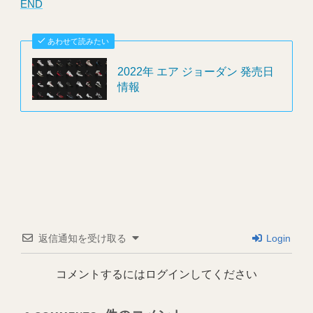
END
あわせて読みたい
2022年 エア ジョーダン 発売日
情報
返信通知を受け取る
Login
コメントするにはログインしてください