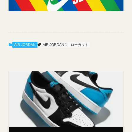
AIR JORDAN
AIR JORDAN 1
ローカット