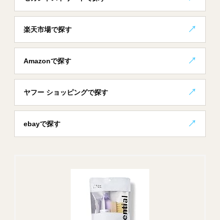
楽天市場で探す
Amazonで探す
ヤフー ショッピングで探す
ebayで探す