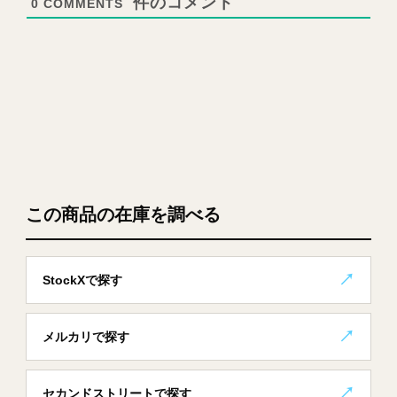
0
COMMENTS
この商品の在庫を調べる
StockXで探す
メルカリで探す
セカンドストリートで探す