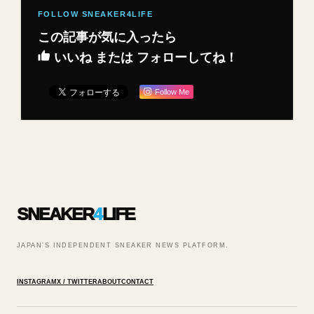
この記事が気に入ったら
いいね または フォローしてね！
Follow Me
SNEAKER
4
LIFE
JAPAN’S INDEPENDENT SNEAKER NEWS PLATFORM.
INSTAGRAM
X / TWITTER
ABOUT
CONTACT