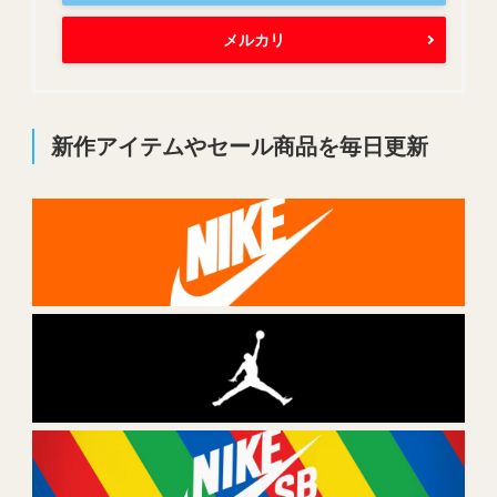
メルカリ
新作アイテムやセール商品を毎日更新