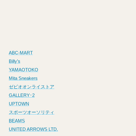
ABC-MART
Billy’s
YAMAOTOKO
Mita Sneakers
ゼビオオンライストア
GALLERY･2
UPTOWN
スポーツオーソリティ
BEAMS
UNITED ARROWS LTD.