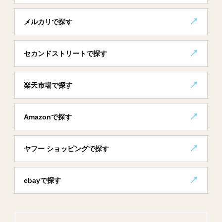
メルカリで探す
セカンドストリートで探す
楽天市場で探す
Amazonで探す
ヤフー ショッピングで探す
ebayで探す