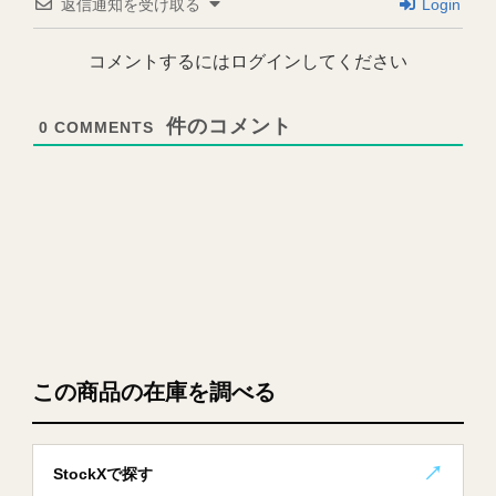
返信通知を受け取る
Login
コメントするにはログインしてください
0
COMMENTS
この商品の在庫を調べる
StockXで探す