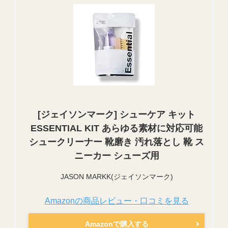
[ジェイソンマーク] シューケア キット
ESSENTIAL KIT あらゆる素材に対応可能
シュークリーナー 靴磨き 汚れ落とし 靴 ス
ニーカー シューズ用
JASON MARKK(ジェイソンマーク)
Amazonの商品レビュー・口コミを見る
Amazonで購入する