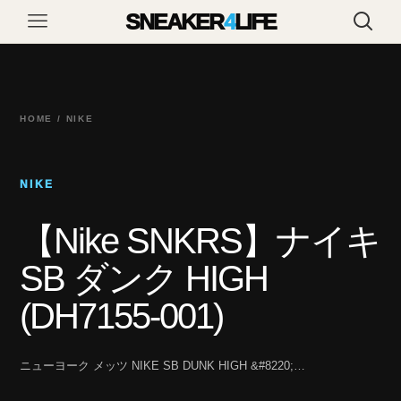
SNEAKER
4
LIFE
HOME / NIKE
NIKE
【Nike SNKRS】ナイキ
SB ダンク HIGH
(DH7155-001)
ニューヨーク メッツ NIKE SB DUNK HIGH &#8220;…