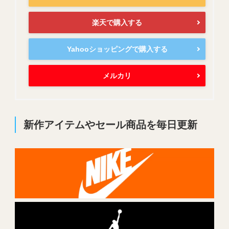
楽天で購入する
Yahooショッピングで購入する
メルカリ
新作アイテムやセール商品を毎日更新