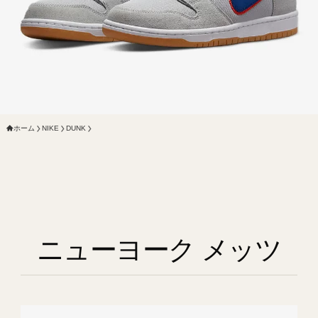
ホーム
NIKE
DUNK
ニューヨーク メッツ