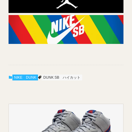
NIKE
DUNK
DUNK SB
ハイカット