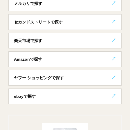
メルカリで探す
セカンドストリートで探す
楽天市場で探す
Amazonで探す
ヤフー ショッピングで探す
ebayで探す