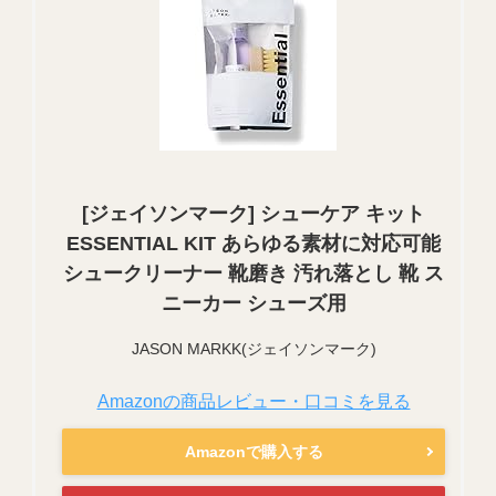
[ジェイソンマーク] シューケア キット
ESSENTIAL KIT あらゆる素材に対応可能
シュークリーナー 靴磨き 汚れ落とし 靴 ス
ニーカー シューズ用
JASON MARKK(ジェイソンマーク)
Amazonの商品レビュー・口コミを見る
Amazonで購入する