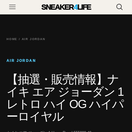
SNEAKER
4
LIFE
HOME / AIR JORDAN
AIR JORDAN
【抽選・販売情報】ナ
イキ エア ジョーダン 1
レトロ ハイ OG ハイパ
ーロイヤル