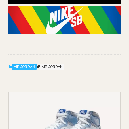
AIR JORDAN
AIR JORDAN