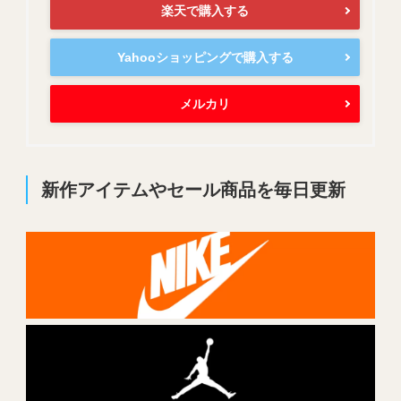
楽天で購入する
Yahooショッピングで購入する
メルカリ
新作アイテムやセール商品を毎日更新