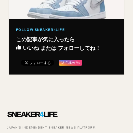
この記事が気に入ったら
いいね または フォローしてね！
Follow Me
SNEAKER
4
LIFE
JAPAN’S INDEPENDENT SNEAKER NEWS PLATFORM.