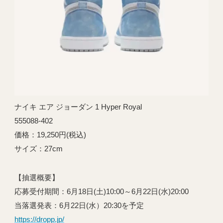
ナイキ エア ジョーダン 1 Hyper Royal
555088-402
価格：19,250円(税込)
サイズ：27cm
【抽選概要】
応募受付期間：6月18日(土)10:00～6月22日(水)20:00
当落選発表：6月22日(水）20:30を予定
https://dropp.jp/