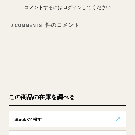
コメントするにはログインしてください
0
COMMENTS
この商品の在庫を調べる
StockXで探す