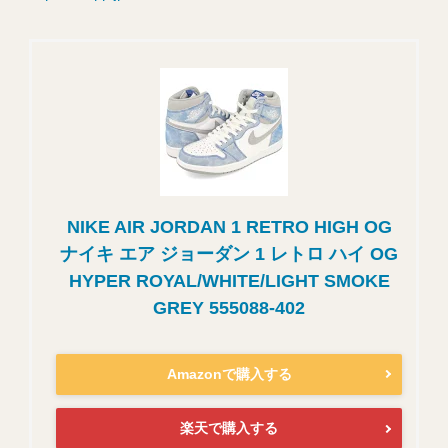
NIKE AIR JORDAN 1 RETRO HIGH OG
ナイキ エア ジョーダン 1 レトロ ハイ OG
HYPER ROYAL/WHITE/LIGHT SMOKE
GREY 555088-402
Amazonで購入する
楽天で購入する