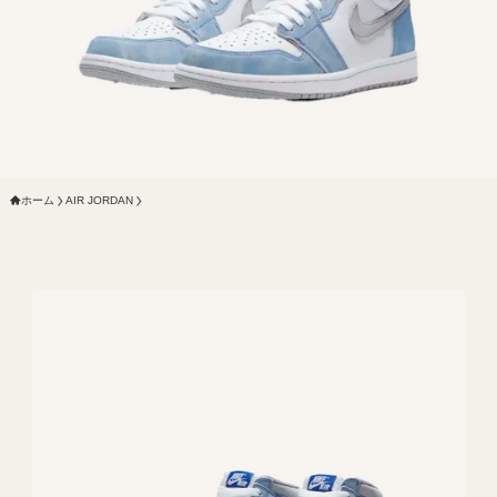
ホーム
AIR JORDAN