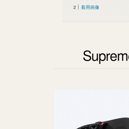
着用画像
Supreme