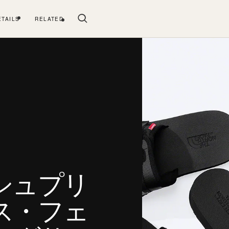
ETAILS
RELATED
シュプリ
ス・フェ