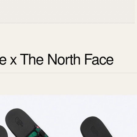
 x The North Face