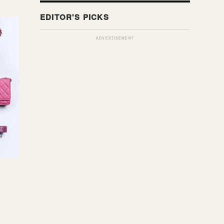
ADVERTISEMENT