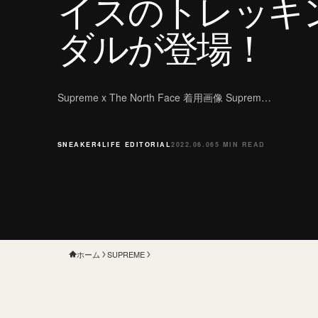
イスのトレッキ
ダルが登場！
Supreme x The North Face 着用画像 Suprem…
SNEAKER4LIFE EDITORIAL
2022.06.06
5 MIN READ
ホーム
SUPREME