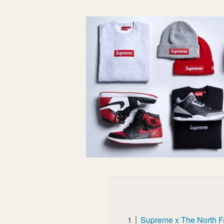
Supreme x The North 