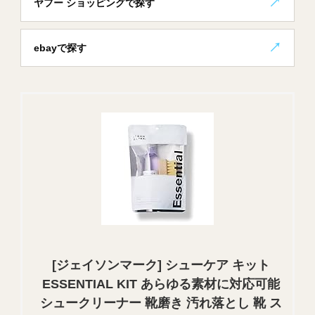
ヤフー ショッピングで探す
ebayで探す
[ジェイソンマーク] シューケア キット
ESSENTIAL KIT あらゆる素材に対応可能
シュークリーナー 靴磨き 汚れ落とし 靴 ス