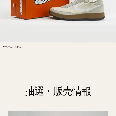
ホーム
NIKE
抽選・販売情報