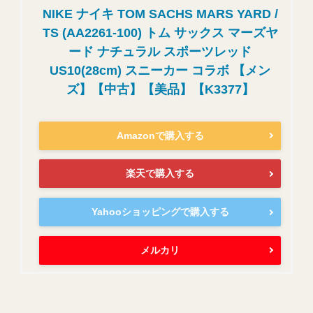
NIKE ナイキ TOM SACHS MARS YARD /
TS (AA2261-100) トム サックス マーズヤ
ード ナチュラル スポーツレッド
US10(28cm) スニーカー コラボ 【メン
ズ】【中古】【美品】【K3377】
Amazonで購入する
楽天で購入する
Yahooショッピングで購入する
メルカリ