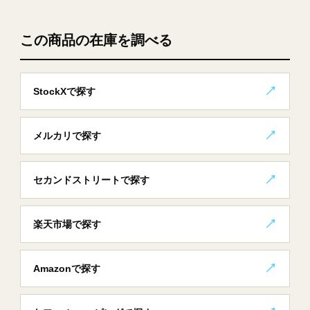
この商品の在庫を調べる
StockXで探す
メルカリで探す
セカンドストリートで探す
楽天市場で探す
Amazonで探す