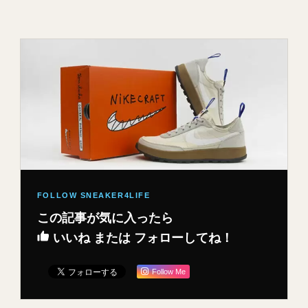
この記事が気に入ったら
いいね または フォローしてね！
Follow Me