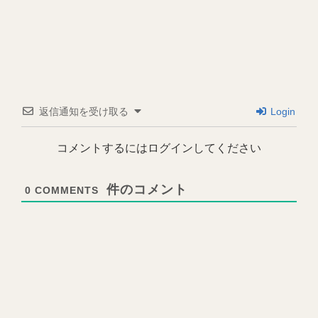
返信通知を受け取る
Login
コメントするにはログインしてください
0
COMMENTS