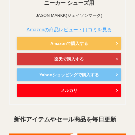
ニーカー シューズ用
JASON MARKK(ジェイソンマーク)
Amazonの商品レビュー・口コミを見る
Amazonで購入する
楽天で購入する
Yahooショッピングで購入する
メルカリ
新作アイテムやセール商品を毎日更新