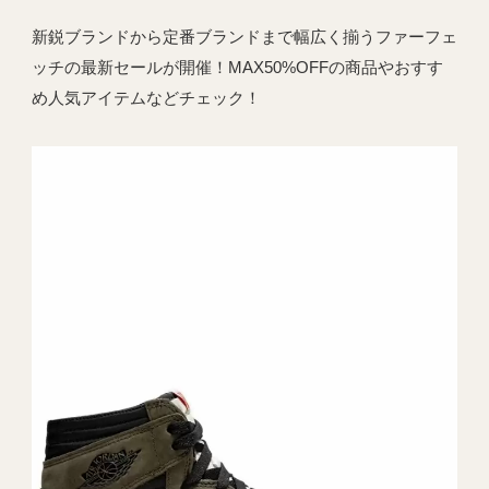
新鋭ブランドから定番ブランドまで幅広く揃うファーフェ
ッチの最新セールが開催！MAX50%OFFの商品やおすす
め人気アイテムなどチェック！