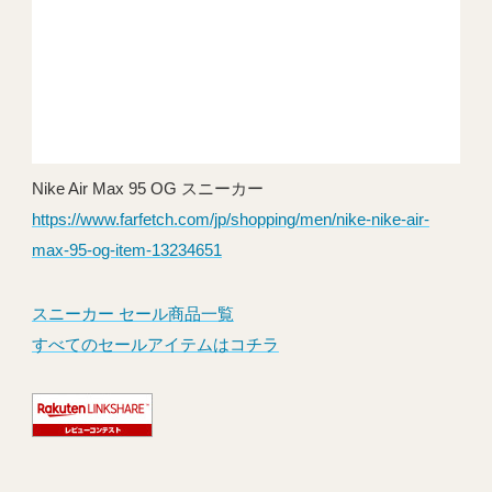
Nike Air Max 95 OG スニーカー
https://www.farfetch.com/jp/shopping/men/nike-nike-air-
max-95-og-item-13234651
スニーカー セール商品一覧
すべてのセールアイテムはコチラ