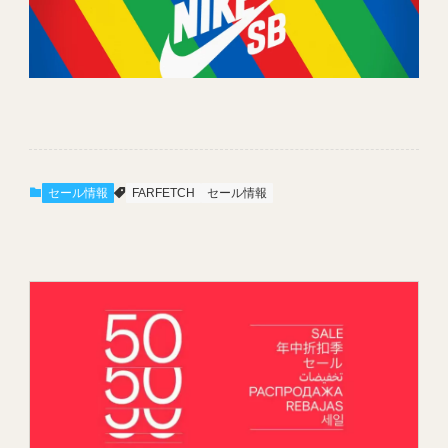
セール情報
FARFETCH
セール情報