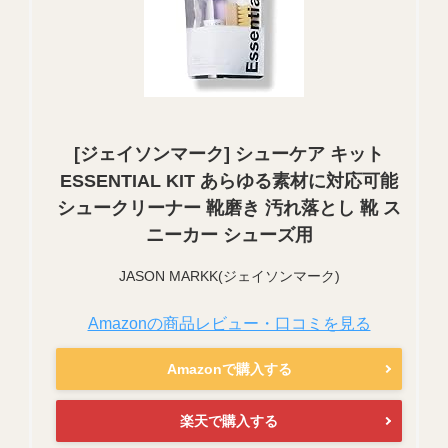
[ジェイソンマーク] シューケア キット
ESSENTIAL KIT あらゆる素材に対応可能
シュークリーナー 靴磨き 汚れ落とし 靴 ス
ニーカー シューズ用
JASON MARKK(ジェイソンマーク)
Amazonの商品レビュー・口コミを見る
Amazonで購入する
楽天で購入する