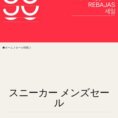
ホーム
セール情報
スニーカー メンズセー
ル