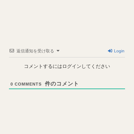
返信通知を受け取る
Login
コメントするにはログインしてください
0
COMMENTS