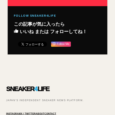
この記事が気に入ったら
いいね または フォローしてね！
Follow Me
SNEAKER
4
LIFE
JAPAN’S INDEPENDENT SNEAKER NEWS PLATFORM.
INSTAGRAM
X / TWITTER
ABOUT
CONTACT