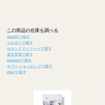
この商品の在庫を調べる
StockXで探す
メルカリで探す
セカンドストリートで探す
楽天市場で探す
Amazonで探す
ヤフー ショッピングで探す
ebayで探す