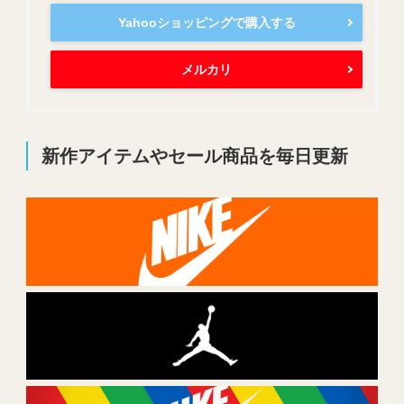
Yahooショッピングで購入する
メルカリ
新作アイテムやセール商品を毎日更新