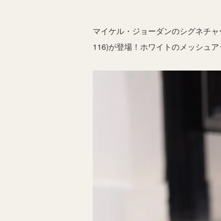
マイケル・ジョーダンのシグネチャ
116)が登場！ホワイトのメッシ