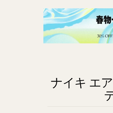
ナイキ エア