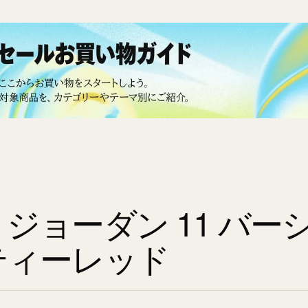
 ジョーダン 11 バー
ティーレッド