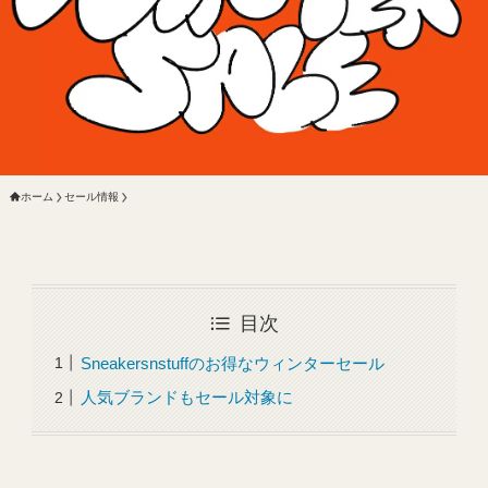
ホーム
セール情報
目次
Sneakersnstuffのお得なウィンターセール
人気ブランドもセール対象に