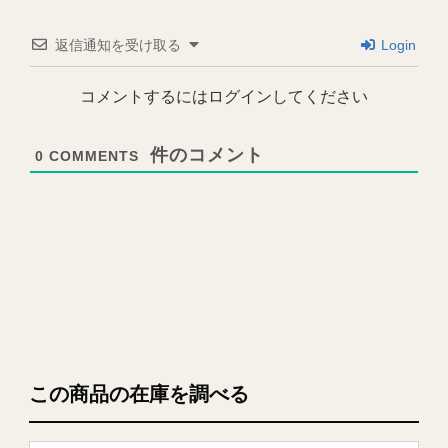
返信通知を受け取る
Login
コメントするにはログインしてください
0
COMMENTS
この商品の在庫を調べる