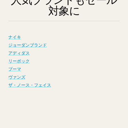
対象に
ナイキ
ジョーダンブランド
アディダス
リーボック
プーマ
ヴァンズ
ザ・ノース・フェイス