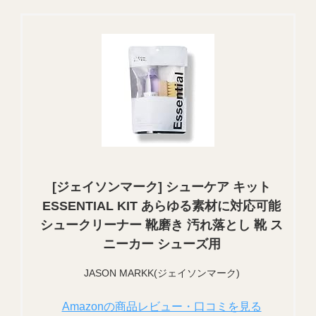
[ジェイソンマーク] シューケア キット
ESSENTIAL KIT あらゆる素材に対応可能
シュークリーナー 靴磨き 汚れ落とし 靴 ス
ニーカー シューズ用
JASON MARKK(ジェイソンマーク)
Amazonの商品レビュー・口コミを見る