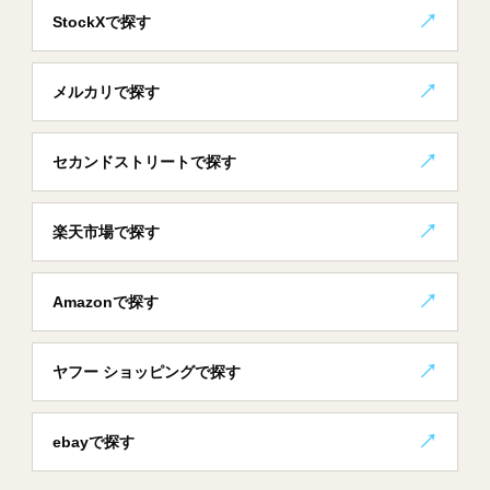
StockXで探す
メルカリで探す
セカンドストリートで探す
楽天市場で探す
Amazonで探す
ヤフー ショッピングで探す
ebayで探す