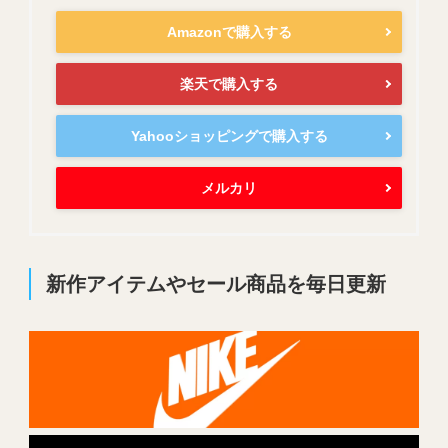
Amazonで購入する
楽天で購入する
Yahooショッピングで購入する
メルカリ
新作アイテムやセール商品を毎日更新