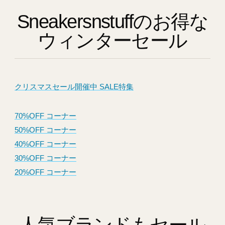
Sneakersnstuffのお得な
ウィンターセール
クリスマスセール開催中 SALE特集
70%OFF コーナー
50%OFF コーナー
40%OFF コーナー
30%OFF コーナー
20%OFF コーナー
人気ブランドもセール