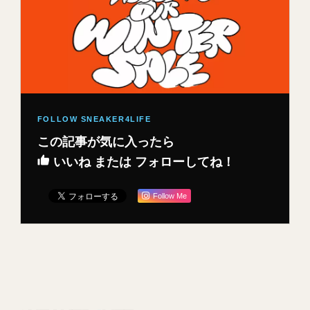
この記事が気に入ったら
いいね または フォローしてね！
Follow Me