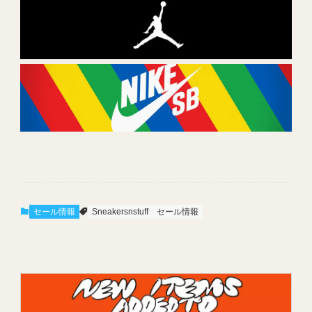
セール情報
Sneakersnstuff
セール情報