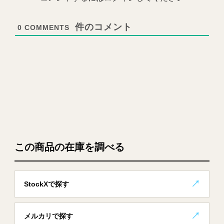
0
COMMENTS
この商品の在庫を調べる
StockXで探す
メルカリで探す