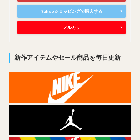
Yahooショッピングで購入する
メルカリ
新作アイテムやセール商品を毎日更新