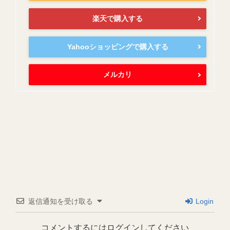
楽天で購入する
Yahooショッピングで購入する
メルカリ
返信通知を受け取る
Login
コメントするにはログインしてください