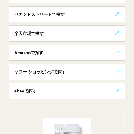
セカンドストリートで探す
楽天市場で探す
Amazonで探す
ヤフー ショッピングで探す
ebayで探す