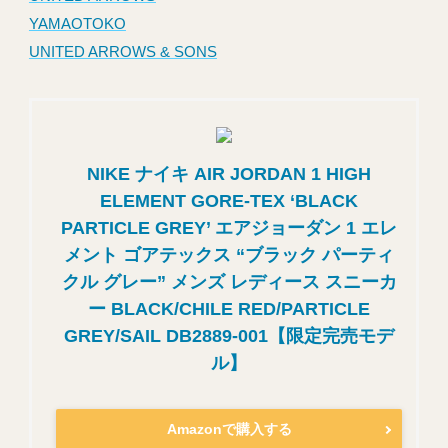
YAMAOTOKO
UNITED ARROWS & SONS
NIKE ナイキ AIR JORDAN 1 HIGH
ELEMENT GORE-TEX ‘BLACK
PARTICLE GREY’ エアジョーダン 1 エレ
メント ゴアテックス “ブラック パーティ
クル グレー” メンズ レディース スニーカ
ー BLACK/CHILE RED/PARTICLE
GREY/SAIL DB2889-001【限定完売モデ
ル】
Amazonで購入する