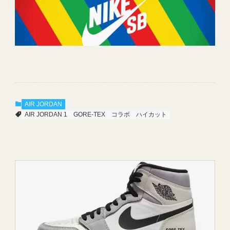
AIR JORDAN
AIR JORDAN 1
GORE-TEX
コラボ
ハイカット