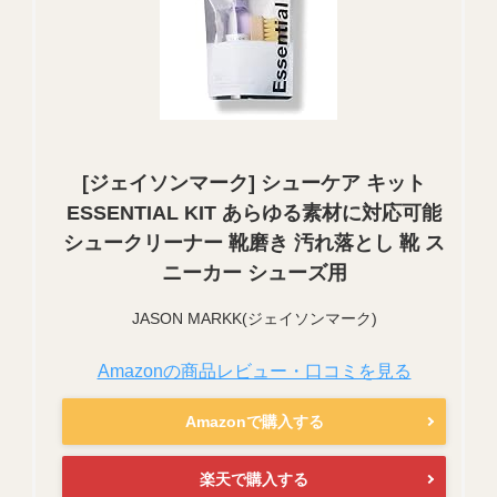
[ジェイソンマーク] シューケア キット
ESSENTIAL KIT あらゆる素材に対応可能
シュークリーナー 靴磨き 汚れ落とし 靴 ス
ニーカー シューズ用
JASON MARKK(ジェイソンマーク)
Amazonの商品レビュー・口コミを見る
Amazonで購入する
楽天で購入する