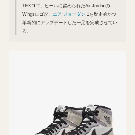
TEXロゴ、ヒールに留められたAir Jordanの
Wingsロゴが、
エア ジョーダン
1を歴史的かつ
革新的にアップデートした一足を完成させてい
る。