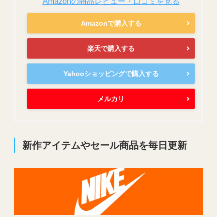
Amazonの商品レビュー・口コミを見る
Amazonで購入する
楽天で購入する
Yahooショッピングで購入する
メルカリ
新作アイテムやセール商品を毎日更新