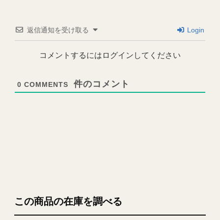
返信通知を受け取る
Login
コメントするにはログインしてください
0
COMMENTS
この商品の在庫を調べる