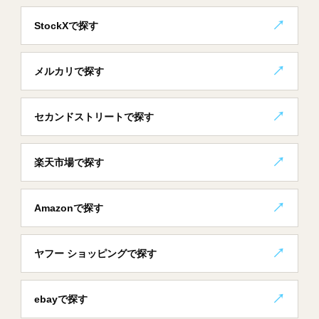
StockXで探す
メルカリで探す
セカンドストリートで探す
楽天市場で探す
Amazonで探す
ヤフー ショッピングで探す
ebayで探す