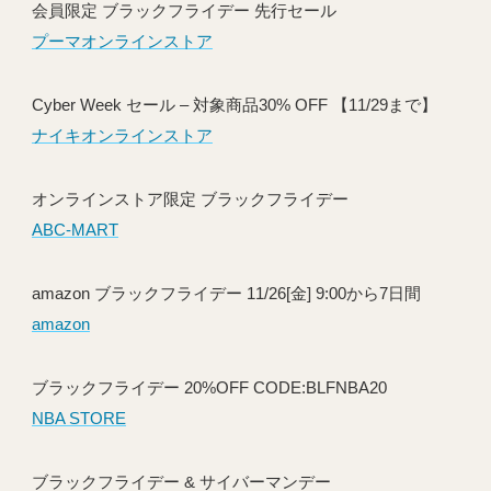
会員限定 ブラックフライデー 先行セール
プーマオンラインストア
Cyber Week セール – 対象商品30% OFF 【11/29まで】
ナイキオンラインストア
オンラインストア限定 ブラックフライデー
ABC-MART
amazon ブラックフライデー 11/26[金] 9:00から7日間
amazon
ブラックフライデー 20%OFF CODE:BLFNBA20
NBA STORE
ブラックフライデー & サイバーマンデー