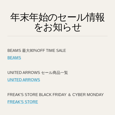
年末年始のセール情報
をお知らせ
BEAMS 最大80%OFF TIME SALE
BEAMS
UNITED ARROWS セール商品一覧
UNITED ARROWS
FREAK’S STORE BLACK FRIDAY ＆ CYBER MONDAY
FREAK’S STORE