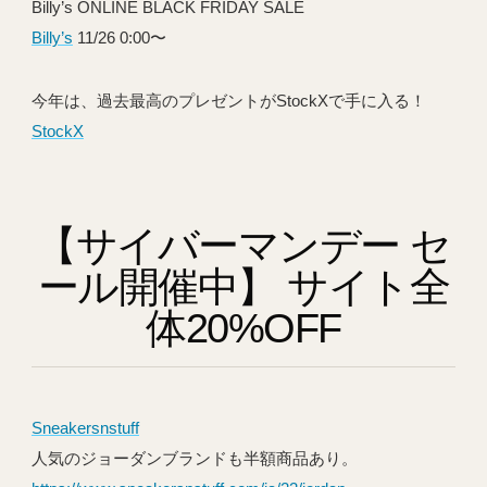
Billy’s ONLINE BLACK FRIDAY SALE
Billy’s
11/26 0:00〜
今年は、過去最高のプレゼントがStockXで手に入る！
StockX
【サイバーマンデー セ
ール開催中】 サイト全
体20%OFF
Sneakersnstuff
人気のジョーダンブランドも半額商品あり。