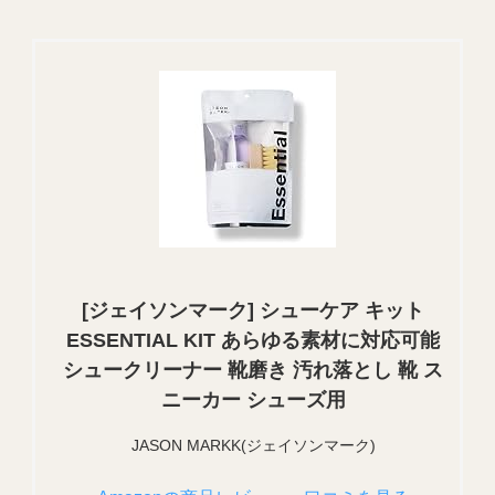
[ジェイソンマーク] シューケア キット
ESSENTIAL KIT あらゆる素材に対応可能
シュークリーナー 靴磨き 汚れ落とし 靴 ス
ニーカー シューズ用
JASON MARKK(ジェイソンマーク)