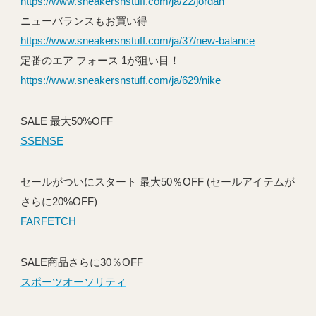
https://www.sneakersnstuff.com/ja/22/jordan
ニューバランスもお買い得
https://www.sneakersnstuff.com/ja/37/new-balance
定番のエア フォース 1が狙い目！
https://www.sneakersnstuff.com/ja/629/nike
SALE 最大50%OFF
SSENSE
セールがついにスタート 最大50％OFF (セールアイテムが
さらに20%OFF)
FARFETCH
SALE商品さらに30％OFF
スポーツオーソリティ