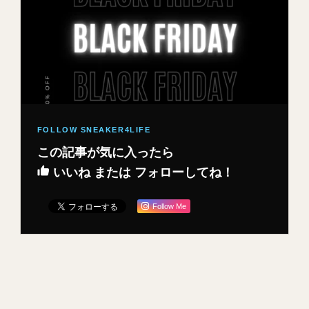
この記事が気に入ったら
いいね または フォローしてね！
Follow Me