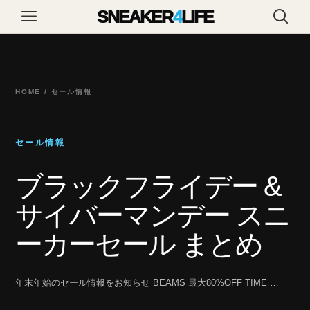
SNEAKER
4
LIFE
HOME / セール情報
セール情報
ブラックフライデー &
サイバーマンデー スニ
ーカーセール まとめ
年末年始のセール情報をお知らせ BEAMS 最大80%OFF TIME …