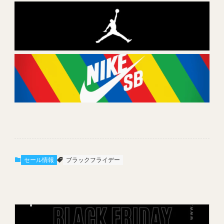
セール情報
ブラックフライデー