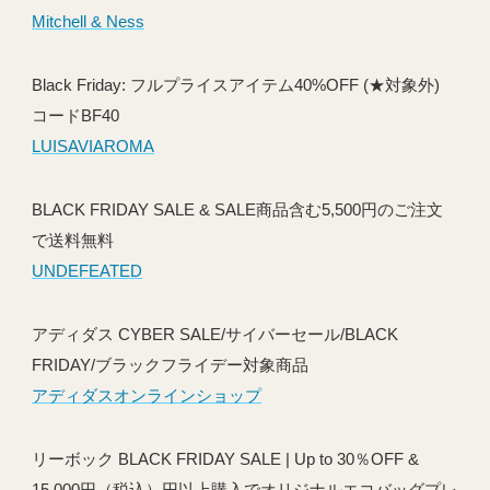
Mitchell & Ness
Black Friday: フルプライスアイテム40%OFF (★対象外)
コードBF40
LUISAVIAROMA
BLACK FRIDAY SALE & SALE商品含む5,500円のご注文
で送料無料
UNDEFEATED
アディダス CYBER SALE/サイバーセール/BLACK
FRIDAY/ブラックフライデー対象商品
アディダスオンラインショップ
リーボック BLACK FRIDAY SALE | Up to 30％OFF &
15,000円（税込）円以上購入でオリジナルエコバッグプレ