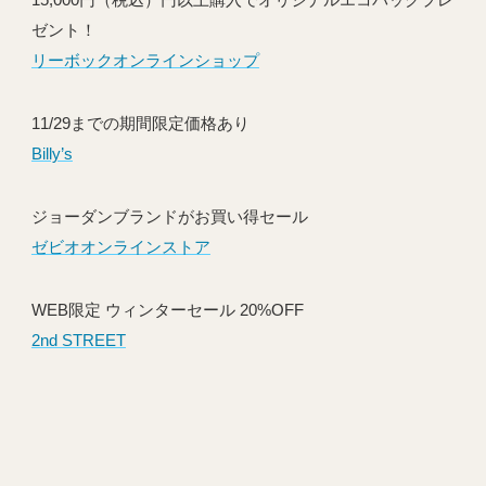
ゼント！
リーボックオンラインショップ
11/29までの期間限定価格あり
Billy’s
ジョーダンブランドがお買い得セール
ゼビオオンラインストア
WEB限定 ウィンターセール 20%OFF
2nd STREET