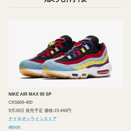
NIKE AIR MAX 95 SP
CK5669-400
9月26日 発売予定 価格:19,440円
ナイキオンラインストア
atmos