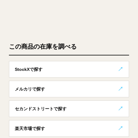
この商品の在庫を調べる
StockXで探す
メルカリで探す
セカンドストリートで探す
楽天市場で探す