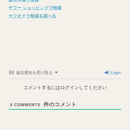
ヤフー ショッピングで検索
ヤフオクで相場を調べる
返信通知を受け取る
Login
コメントするにはログインしてください
0
COMMENTS