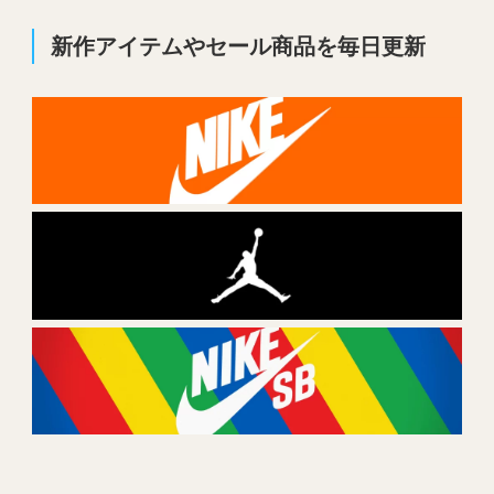
新作アイテムやセール商品を毎日更新