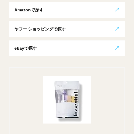
Amazonで探す
ヤフー ショッピングで探す
ebayで探す