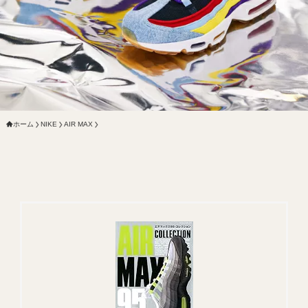
ホーム
NIKE
AIR MAX