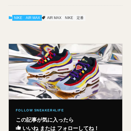
NIKE
AIR MAX
AIR MAX
NIKE
定番
この記事が気に入ったら
いいね または フォローしてね！