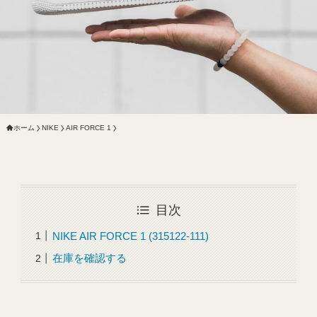
ホーム
NIKE
AIR FORCE 1
目次
NIKE AIR FORCE 1 (315122-111)
在庫を確認する