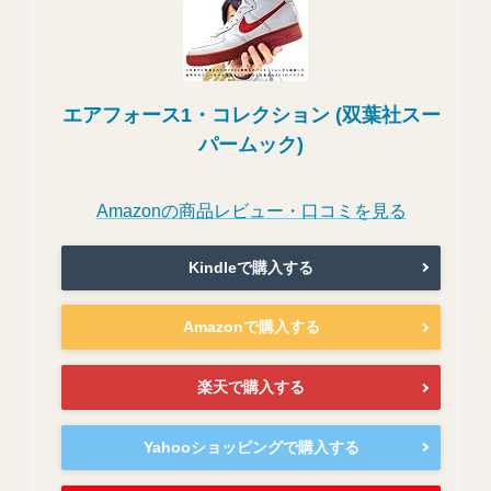
エアフォース1・コレクション (双葉社スー
パームック)
Amazonの商品レビュー・口コミを見る
Kindleで購入する
Amazonで購入する
楽天で購入する
Yahooショッピングで購入する