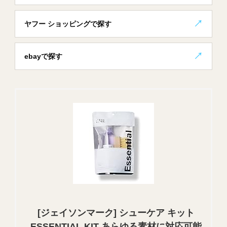
ヤフー ショッピングで探す
ebayで探す
[ジェイソンマーク] シューケア キット
ESSENTIAL KIT あらゆる素材に対応可能