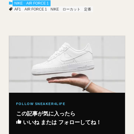
NIKE
AIR FORCE 1
AF1
AIR FORCE 1
NIKE
ローカット
定番
この記事が気に入ったら
いいね または フォローしてね！