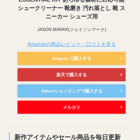
シュークリーナー 靴磨き 汚れ落とし 靴 ス
ニーカー シューズ用
JASON MARKK(ジェイソンマーク)
Amazonの商品レビュー・口コミを見る
Amazonで購入する
楽天で購入する
Yahooショッピングで購入する
メルカリ
新作アイテムやセール商品を毎日更新