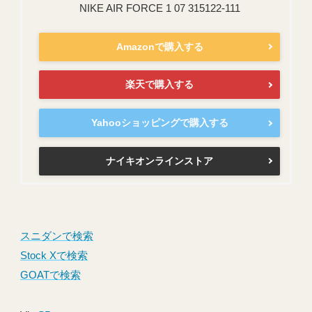
NIKE AIR FORCE 1 07 315122-111
Amazonで購入する
楽天で購入する
Yahooショッピングで購入する
ナイキオンラインストア
スニダンで検索
Stock Xで検索
GOATで検索