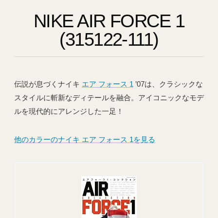
NIKE AIR FORCE 1
(315122-111)
伝説が息づくナイキ
エア フォース 1
’07は、クラシックな
スタイルに斬新なディテールを融合。アイコニックなモデ
ルを現代的にアレンジした一足！
他のカラーのナイキ エア フォース 1を見る