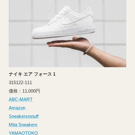
ナイキ エア フォース 1
315122-111
価格：11,000円
ABC-MART
Amazon
Sneakersnstuff
Mita Sneakers
YAMAOTOKO