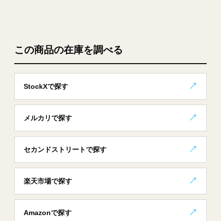
この商品の在庫を調べる
StockXで探す
メルカリで探す
セカンドストリートで探す
楽天市場で探す
Amazonで探す