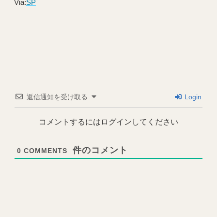
Via:
SP
返信通知を受け取る
Login
コメントするにはログインしてください
0
COMMENTS