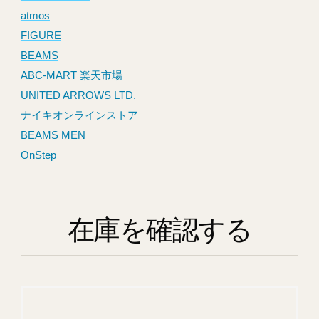
atmos
FIGURE
BEAMS
ABC-MART 楽天市場
UNITED ARROWS LTD.
ナイキオンラインストア
BEAMS MEN
OnStep
在庫を確認する