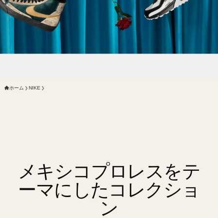
ホーム
NIKE
メキシコプロレスをテ
ーマにしたコレクショ
ン