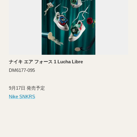
ナイキ エア フォース 1 Lucha Libre
DM6177-095
9月17日 発売予定
Nike SNKRS