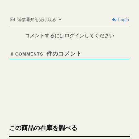
返信通知を受け取る
Login
コメントするにはログインしてください
0
COMMENTS
この商品の在庫を調べる