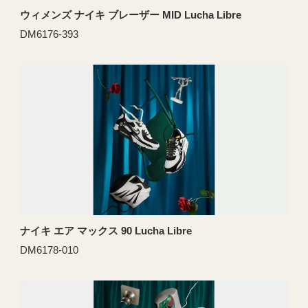
ウィメンズ ナイキ ブレーザー MID Lucha Libre
DM6176-393
ナイキ エア マックス 90 Lucha Libre
DM6178-010