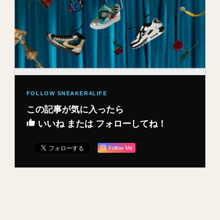
この記事が気に入ったら
いいね または フォローしてね！
Follow Me