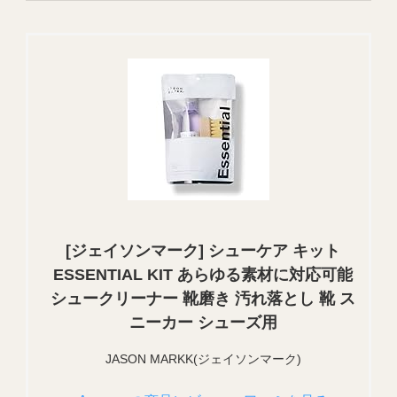
[ジェイソンマーク] シューケア キット
ESSENTIAL KIT あらゆる素材に対応可能
シュークリーナー 靴磨き 汚れ落とし 靴 ス
ニーカー シューズ用
JASON MARKK(ジェイソンマーク)