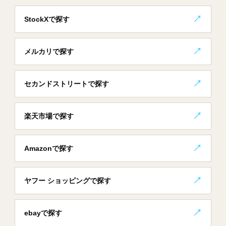
StockXで探す
メルカリで探す
セカンドストリートで探す
楽天市場で探す
Amazonで探す
ヤフー ショッピングで探す
ebayで探す