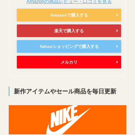
Amazonの商品レビュー・口コミを見る
Amazonで購入する
楽天で購入する
Yahooショッピングで購入する
メルカリ
新作アイテムやセール商品を毎日更新