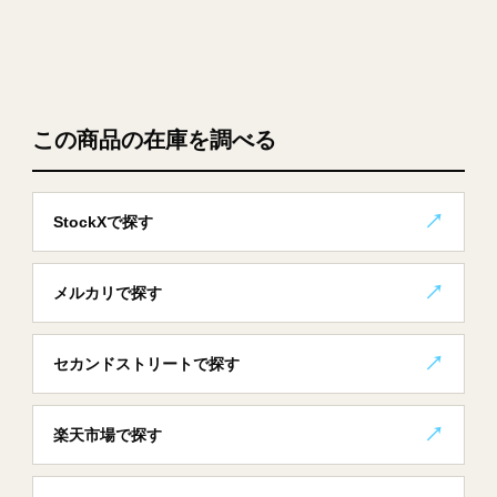
この商品の在庫を調べる
StockXで探す
メルカリで探す
セカンドストリートで探す
楽天市場で探す