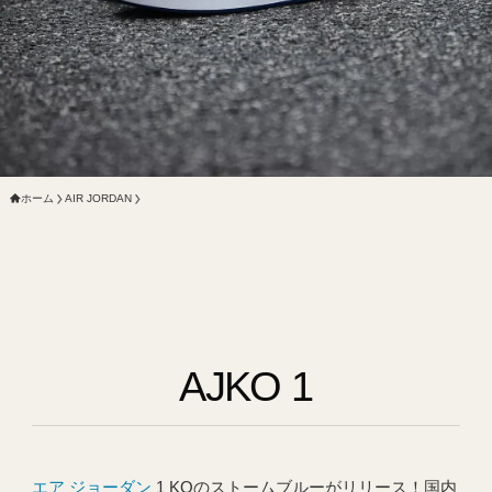
ホーム
AIR JORDAN
AJKO 1
エア ジョーダン
1 KOのストームブルーがリリース！国内