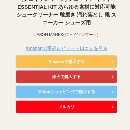
ESSENTIAL KIT あらゆる素材に対応可能
シュークリーナー 靴磨き 汚れ落とし 靴 ス
ニーカー シューズ用
JASON MARKK(ジェイソンマーク)
Amazonの商品レビュー・口コミを見る
Amazonで購入する
楽天で購入する
Yahooショッピングで購入する
メルカリ