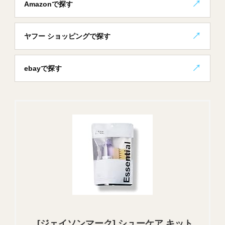
Amazonで探す
ヤフー ショッピングで探す
ebayで探す
[ジェイソンマーク] シューケア キット