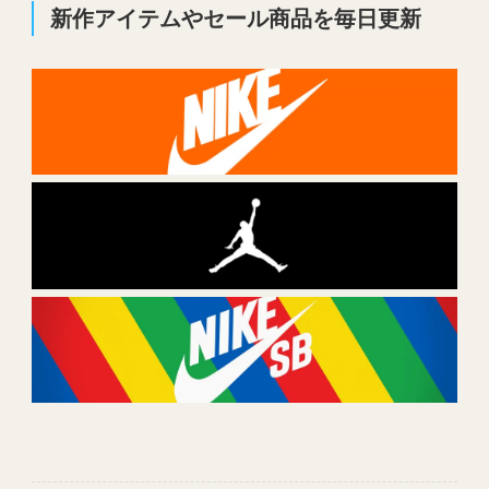
新作アイテムやセール商品を毎日更新