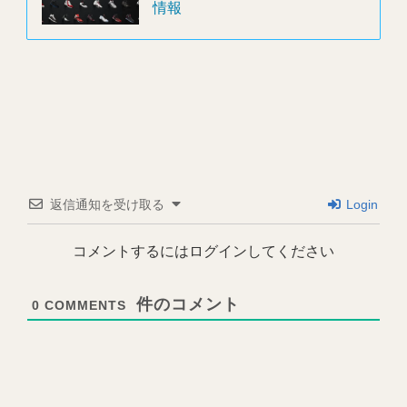
情報
返信通知を受け取る
Login
コメントするにはログインしてください
0
COMMENTS