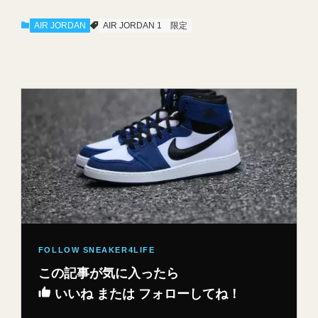
AIR JORDAN
AIR JORDAN 1
限定
この記事が気に入ったら
いいね または フォローしてね！