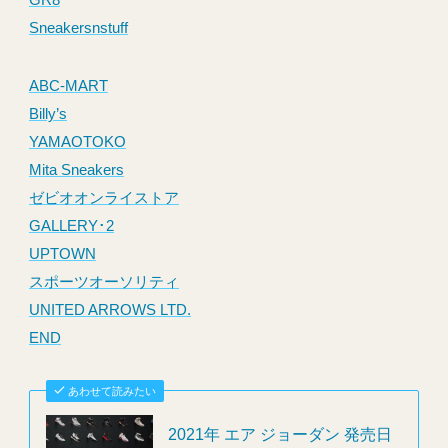
Sneakersnstuff
ABC-MART
Billy’s
YAMAOTOKO
Mita Sneakers
ゼビオオンライストア
GALLERY･2
UPTOWN
スポーツオーソリティ
UNITED ARROWS LTD.
END
あわせて読みたい
2021年 エア ジョーダン 発売日