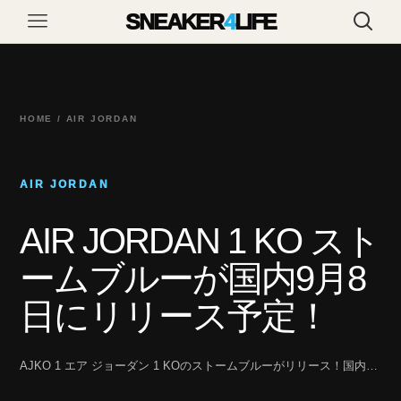
SNEAKER
4
LIFE
HOME / AIR JORDAN
AIR JORDAN
AIR JORDAN 1 KO スト
ームブルーが国内9月8
日にリリース予定！
AJKO 1 エア ジョーダン 1 KOのストームブルーがリリース！国内…