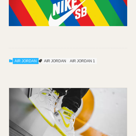
AIR JORDAN
AIR JORDAN
AIR JORDAN 1