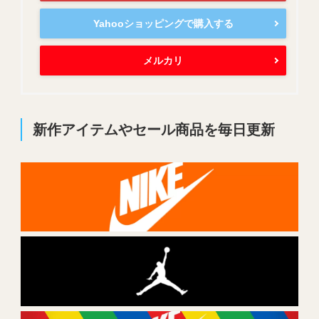
Yahooショッピングで購入する
メルカリ
新作アイテムやセール商品を毎日更新