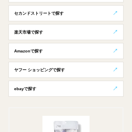
セカンドストリートで探す
楽天市場で探す
Amazonで探す
ヤフー ショッピングで探す
ebayで探す