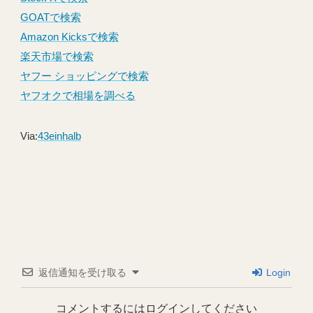
GOATで検索
Amazon Kicksで検索
楽天市場で検索
ヤフー ショッピングで検索
ヤフオクで相場を調べる
Via:
43einhalb
返信通知を受け取る
Login
コメントするにはログインしてください