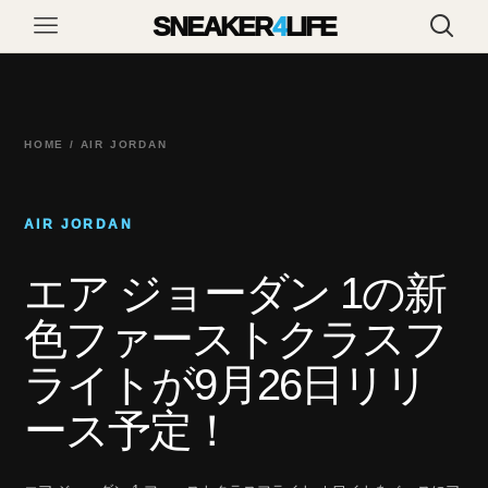
SNEAKER
4
LIFE
HOME / AIR JORDAN
AIR JORDAN
エア ジョーダン 1の新
色ファーストクラスフ
ライトが9月26日リリ
ース予定！