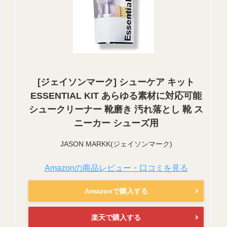
[ジェイソンマーク] シューケア キット
ESSENTIAL KIT あらゆる素材に対応可能
シュークリーナー 靴磨き 汚れ落とし 靴 ス
ニーカー シューズ用
JASON MARKK(ジェイソンマーク)
Amazonの商品レビュー・口コミを見る
Amazonで購入する
楽天で購入する