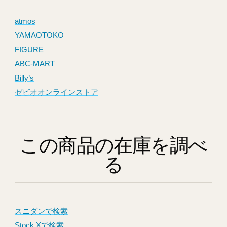
atmos
YAMAOTOKO
FIGURE
ABC-MART
Billy’s
ゼビオオンラインストア
この商品の在庫を調べ
る
スニダンで検索
Stock Xで検索