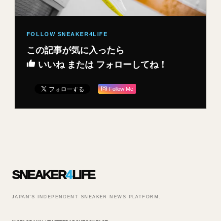
この記事が気に入ったら
いいね または フォローしてね！
Follow Me
SNEAKER
4
LIFE
JAPAN’S INDEPENDENT SNEAKER NEWS PLATFORM.