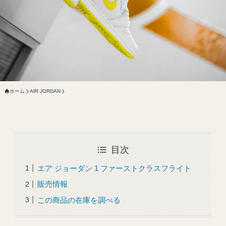
ホーム
AIR JORDAN
目次
エア ジョーダン 1 ファーストクラスフライト
販売情報
この商品の在庫を調べる