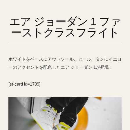
エア ジョーダン 1 ファ
ーストクラスフライト
ホワイトをベースにアウトソール、ヒール、タンにイエロ
ーのアクセントを配色したエア ジョーダン 1が登場！
[st-card id=1709]