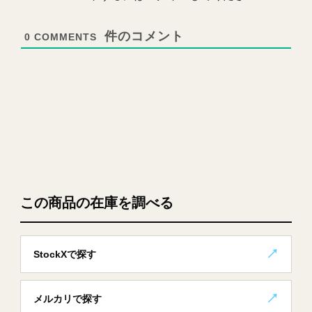
0
COMMENTS
この商品の在庫を調べる
StockXで探す
メルカリで探す