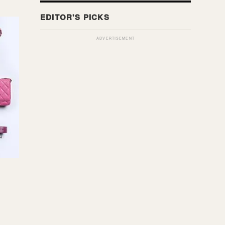
ADVERTISEMENT