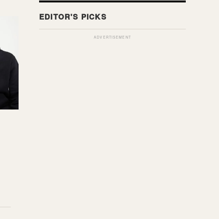
ADVERTISEMENT