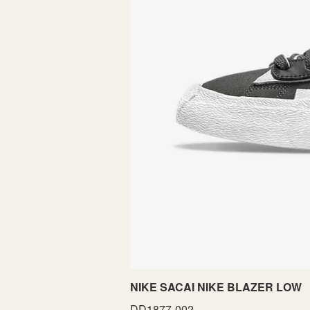
NIKE SACAI NIKE BLAZER LOW
DD1877-002