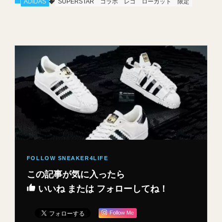
ADIDAS
SUPERSTAR
コラボ
レゴ
ローカット
限定
この記事が気に入ったら
いいね または フォローしてね！
Follow Me