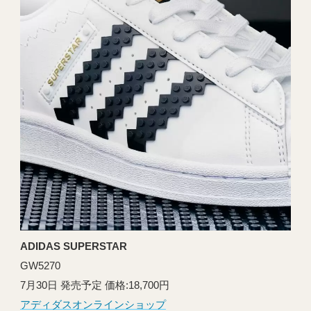
ADIDAS SUPERSTAR
GW5270
7月30日 発売予定 価格:18,700円
アディダスオンラインショップ