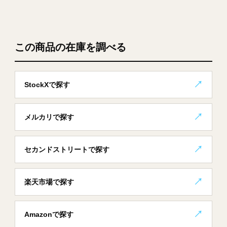
この商品の在庫を調べる
StockXで探す
メルカリで探す
セカンドストリートで探す
楽天市場で探す
Amazonで探す