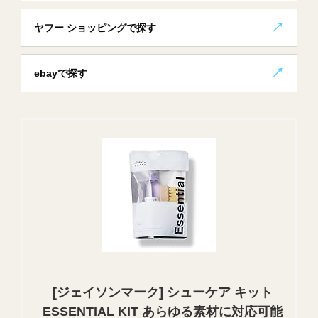
ヤフー ショッピングで探す
ebayで探す
[ジェイソンマーク] シューケア キット
ESSENTIAL KIT あらゆる素材に対応可能