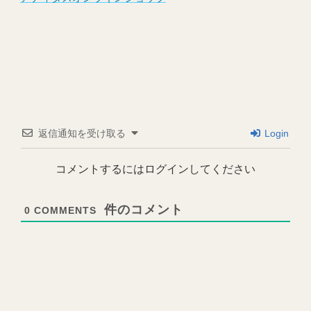
返信通知を受け取る
Login
コメントするにはログインしてください
0
COMMENTS