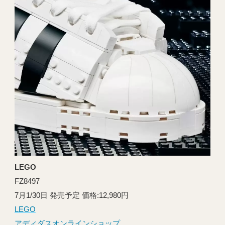
LEGO
FZ8497
7月1/30日 発売予定 価格:12,980円
LEGO
アディダスオンラインショップ