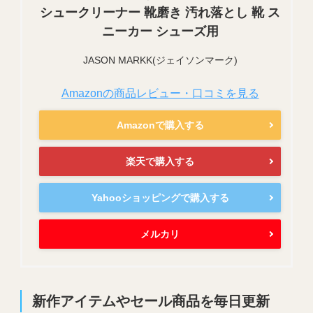
シュークリーナー 靴磨き 汚れ落とし 靴 ス
ニーカー シューズ用
JASON MARKK(ジェイソンマーク)
Amazonの商品レビュー・口コミを見る
Amazonで購入する
楽天で購入する
Yahooショッピングで購入する
メルカリ
新作アイテムやセール商品を毎日更新