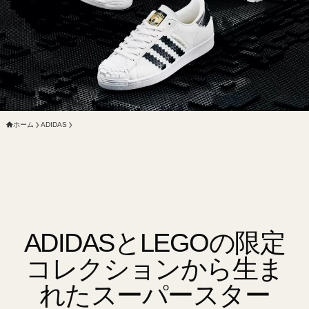
ホーム
ADIDAS
ADIDASとLEGOの限定
コレクションから生ま
れたスーパースター