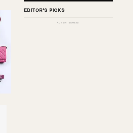
ADVERTISEMENT