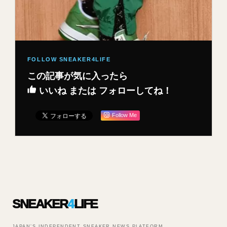
この記事が気に入ったら
いいね または フォローしてね！
Follow Me
SNEAKER
4
LIFE
JAPAN’S INDEPENDENT SNEAKER NEWS PLATFORM.