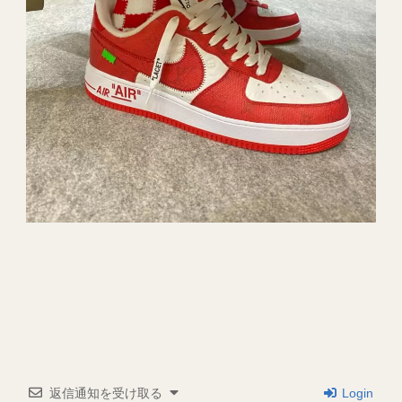
返信通知を受け取る
Login