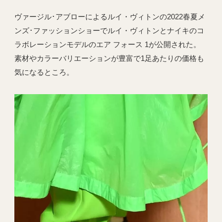
ヴァージル･アブローによるルイ・ヴィトンの2022春夏メ
ンズ･ファッションショーでルイ・ヴィトンとナイキのコ
ラボレーションモデルのエア フォース 1が公開された。
素材やカラーバリエーションが豊富で1足あたりの価格も
気になるところ。