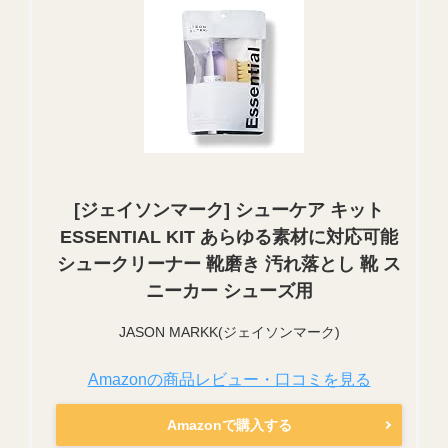
[ジェイソンマーク] シューケア キット
ESSENTIAL KIT あらゆる素材に対応可能
シュークリーナー 靴磨き 汚れ落とし 靴 ス
ニーカー シューズ用
JASON MARKK(ジェイソンマーク)
Amazonの商品レビュー・口コミを見る
Amazonで購入する