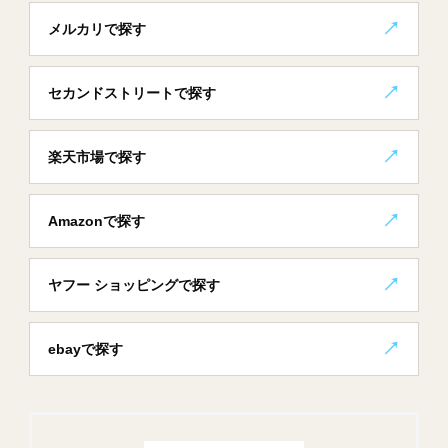
メルカリで探す
セカンドストリートで探す
楽天市場で探す
Amazonで探す
ヤフー ショッピングで探す
ebayで探す