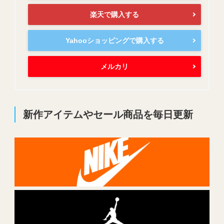
楽天で購入する
Yahooショッピングで購入する
メルカリ
新作アイテムやセール商品を毎日更新