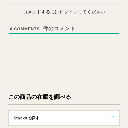
コメントするにはログインしてください
0
COMMENTS
この商品の在庫を調べる
StockXで探す