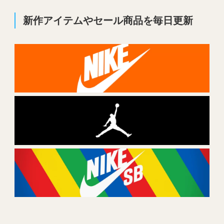
新作アイテムやセール商品を毎日更新