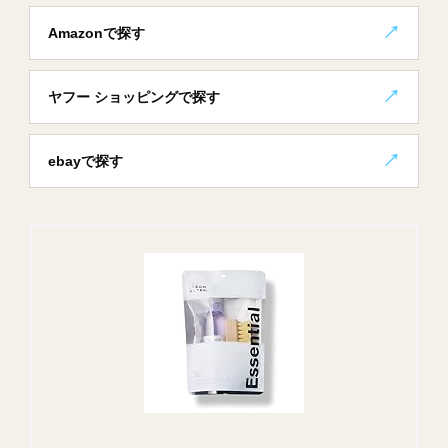
Amazonで探す
ヤフー ショッピングで探す
ebayで探す