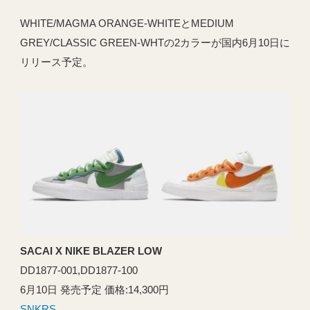
WHITE/MAGMA ORANGE-WHITEとMEDIUM
GREY/CLASSIC GREEN-WHTの2カラーが国内6月10日に
リリース予定。
SACAI X NIKE BLAZER LOW
DD1877-001,DD1877-100
6月10日 発売予定 価格:14,300円
SNKRS