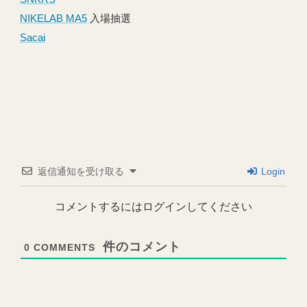
NIKELAB MA5
入場抽選
Sacai
返信通知を受け取る
Login
コメントするにはログインしてください
0
COMMENTS