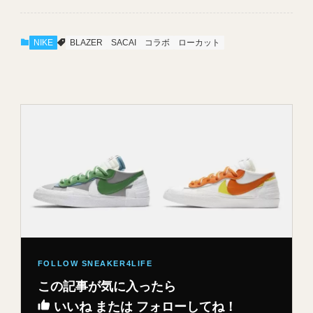
NIKE
BLAZER
SACAI
コラボ
ローカット
この記事が気に入ったら
いいね または フォローしてね！