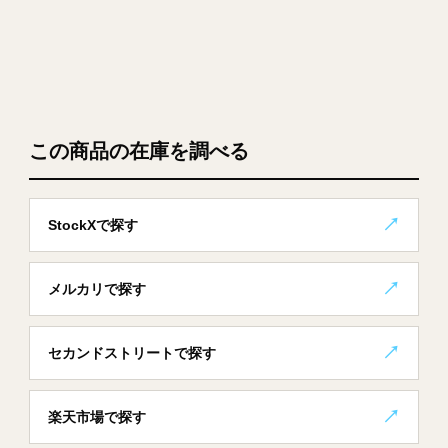
この商品の在庫を調べる
StockXで探す
メルカリで探す
セカンドストリートで探す
楽天市場で探す