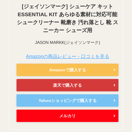
[ジェイソンマーク] シューケア キット
ESSENTIAL KIT あらゆる素材に対応可能
シュークリーナー 靴磨き 汚れ落とし 靴 ス
ニーカー シューズ用
JASON MARKK(ジェイソンマーク)
Amazonの商品レビュー・口コミを見る
Amazonで購入する
楽天で購入する
Yahooショッピングで購入する
メルカリ