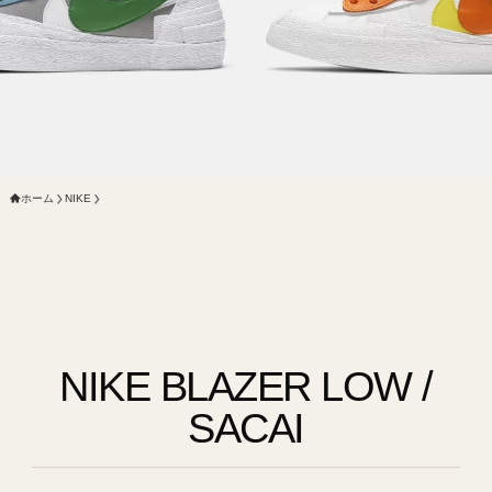
ホーム
NIKE
NIKE BLAZER LOW /
SACAI