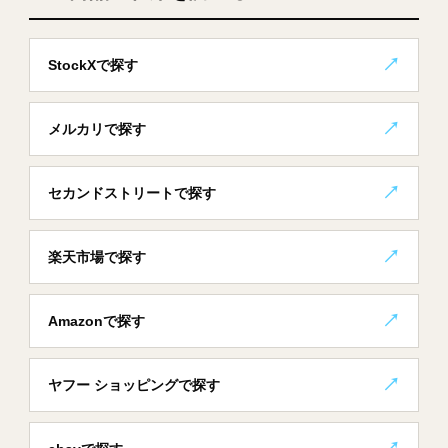
StockXで探す
メルカリで探す
セカンドストリートで探す
楽天市場で探す
Amazonで探す
ヤフー ショッピングで探す