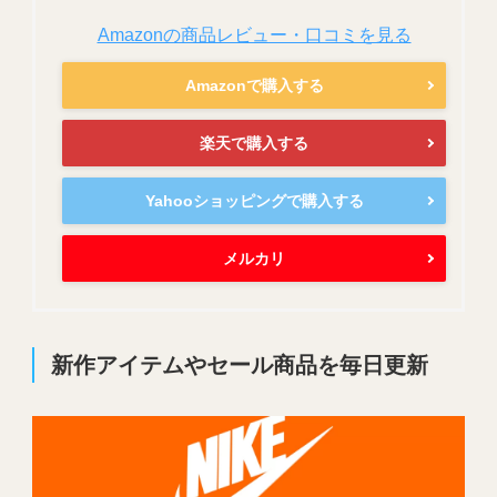
Amazonの商品レビュー・口コミを見る
Amazonで購入する
楽天で購入する
Yahooショッピングで購入する
メルカリ
新作アイテムやセール商品を毎日更新