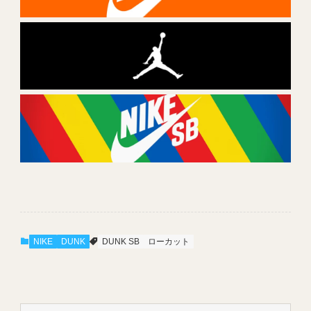
NIKE
DUNK
DUNK SB
ローカット