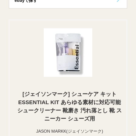
ebayで探す
[ジェイソンマーク] シューケア キット
ESSENTIAL KIT あらゆる素材に対応可能
シュークリーナー 靴磨き 汚れ落とし 靴 ス
ニーカー シューズ用
JASON MARKK(ジェイソンマーク)