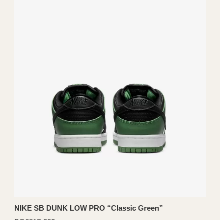
NIKE SB DUNK LOW PRO “Classic Green”