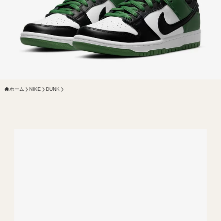
ホーム
NIKE
DUNK