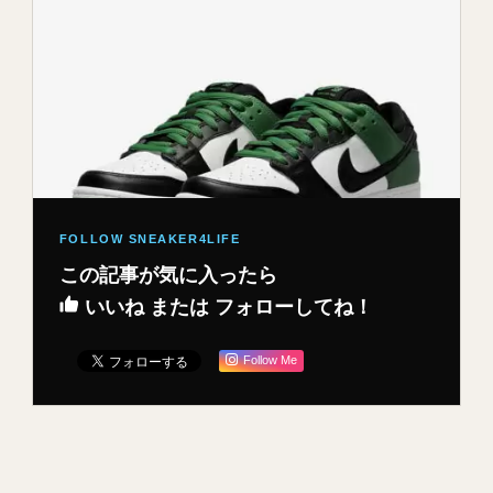
この記事が気に入ったら
いいね または フォローしてね！
Follow Me