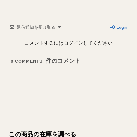
返信通知を受け取る
Login
コメントするにはログインしてください
0
COMMENTS
この商品の在庫を調べる