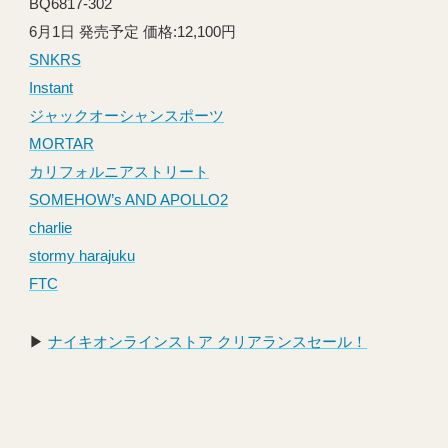
BQ6817-302
6月1日 発売予定 価格:12,100円
SNKRS
Instant
ジャックオーシャンスポーツ
MORTAR
カリフォルニアストリート
SOMEHOW’s AND APOLLO2
charlie
stormy harajuku
FTC
▶︎
ナイキオンラインストア クリアランスセール！