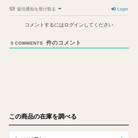
返信通知を受け取る
Login
コメントするにはログインしてください
0
COMMENTS
この商品の在庫を調べる