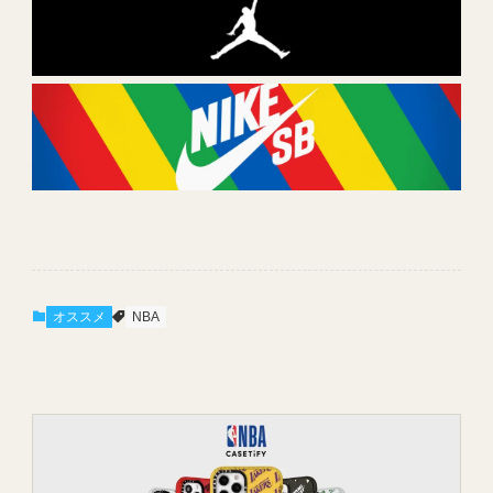
オススメ
NBA