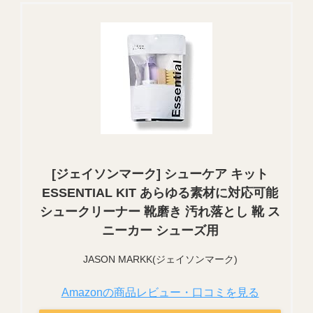
[ジェイソンマーク] シューケア キット
ESSENTIAL KIT あらゆる素材に対応可能
シュークリーナー 靴磨き 汚れ落とし 靴 ス
ニーカー シューズ用
JASON MARKK(ジェイソンマーク)
Amazonの商品レビュー・口コミを見る