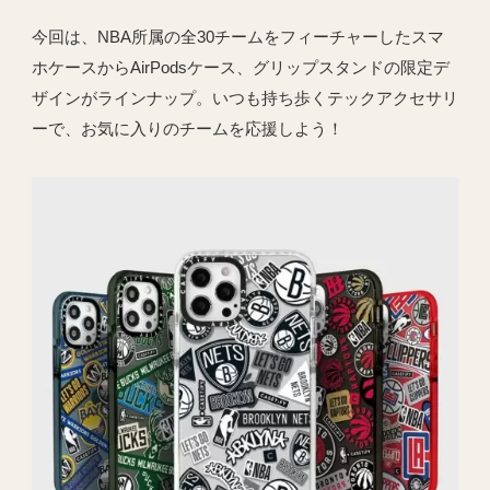
今回は、NBA所属の全30チームをフィーチャーしたスマ
ホケースからAirPodsケース、グリップスタンドの限定デ
ザインがラインナップ。いつも持ち歩くテックアクセサリ
ーで、お気に入りのチームを応援しよう！