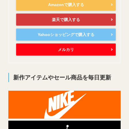
Amazonで購入する
楽天で購入する
Yahooショッピングで購入する
メルカリ
新作アイテムやセール商品を毎日更新