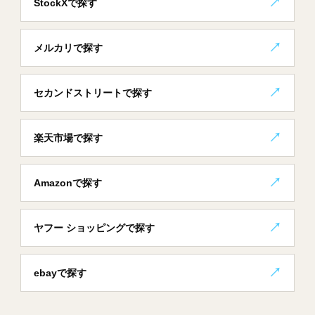
StockXで探す
メルカリで探す
セカンドストリートで探す
楽天市場で探す
Amazonで探す
ヤフー ショッピングで探す
ebayで探す