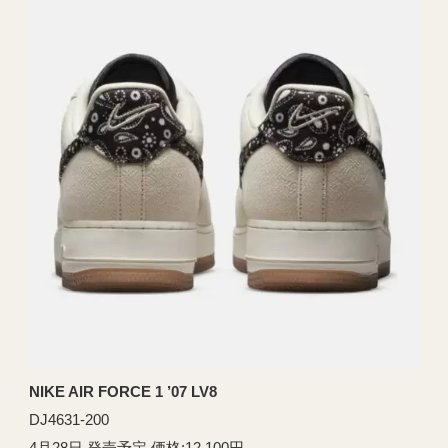
NIKE AIR FORCE 1 ’07 LV8
DJ4631-200
4月28日 発売予定 価格:12,100円