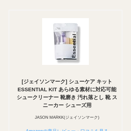
[ジェイソンマーク] シューケア キット
ESSENTIAL KIT あらゆる素材に対応可能
シュークリーナー 靴磨き 汚れ落とし 靴 ス
ニーカー シューズ用
JASON MARKK(ジェイソンマーク)