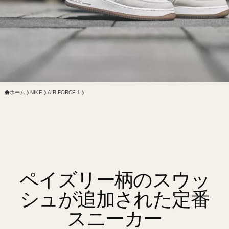
ホーム
NIKE
AIR FORCE 1
ペイズリー柄のスウッ
シュが追加された定番
スニーカー