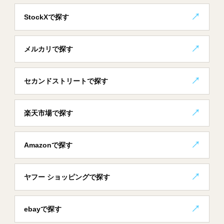
StockXで探す
メルカリで探す
セカンドストリートで探す
楽天市場で探す
Amazonで探す
ヤフー ショッピングで探す
ebayで探す