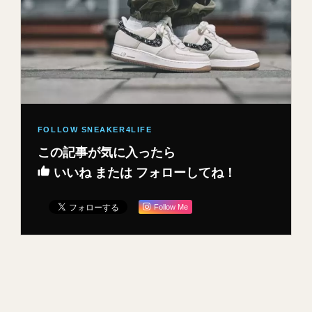
この記事が気に入ったら
いいね または フォローしてね！
Follow Me