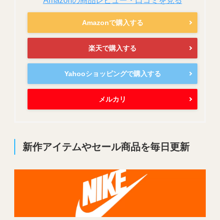
Amazonの商品レビュー・口コミを見る
Amazonで購入する
楽天で購入する
Yahooショッピングで購入する
メルカリ
新作アイテムやセール商品を毎日更新