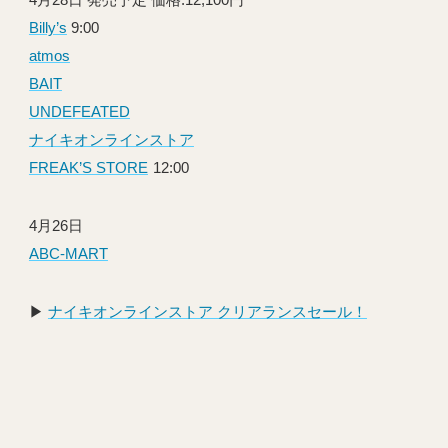
Billy’s
9:00
atmos
BAIT
UNDEFEATED
ナイキオンラインストア
FREAK’S STORE
12:00
4月26日
ABC-MART
▶︎
ナイキオンラインストア クリアランスセール！