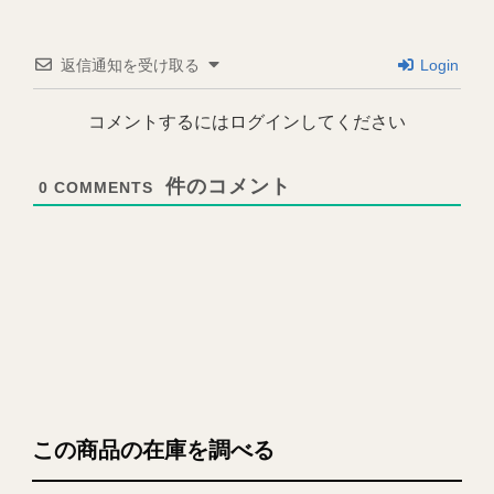
返信通知を受け取る
Login
コメントするにはログインしてください
0
COMMENTS
この商品の在庫を調べる