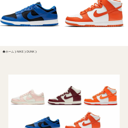
ホーム
NIKE
DUNK