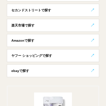
セカンドストリートで探す
楽天市場で探す
Amazonで探す
ヤフー ショッピングで探す
ebayで探す