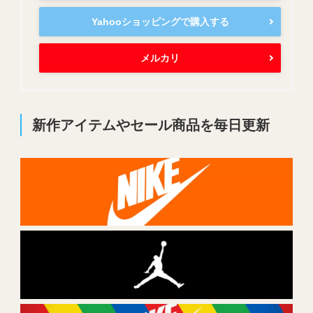
Yahooショッピングで購入する
メルカリ
新作アイテムやセール商品を毎日更新