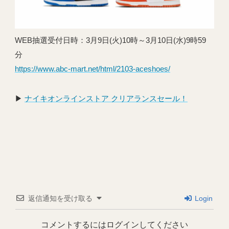
WEB抽選受付日時：3月9日(火)10時～3月10日(水)9時59
分
https://www.abc-mart.net/html/2103-aceshoes/
▶︎
ナイキオンラインストア クリアランスセール！
返信通知を受け取る
Login
コメントするにはログインしてください