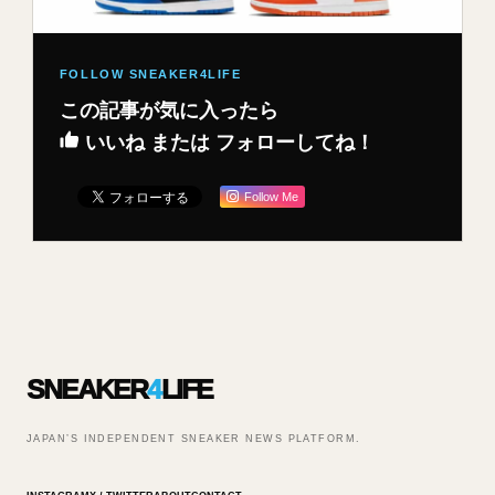
この記事が気に入ったら
いいね または フォローしてね！
Follow Me
SNEAKER
4
LIFE
JAPAN’S INDEPENDENT SNEAKER NEWS PLATFORM.