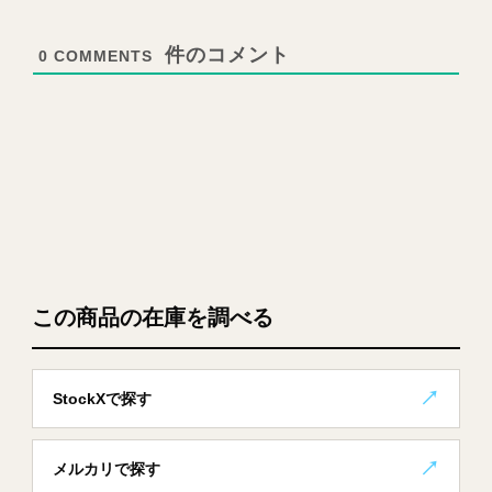
0
COMMENTS
この商品の在庫を調べる
StockXで探す
メルカリで探す