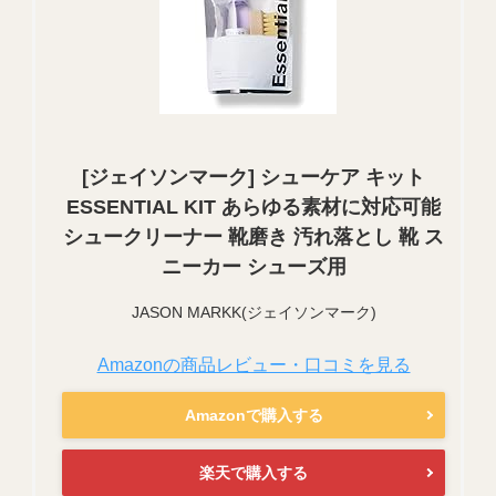
[ジェイソンマーク] シューケア キット
ESSENTIAL KIT あらゆる素材に対応可能
シュークリーナー 靴磨き 汚れ落とし 靴 ス
ニーカー シューズ用
JASON MARKK(ジェイソンマーク)
Amazonの商品レビュー・口コミを見る
Amazonで購入する
楽天で購入する