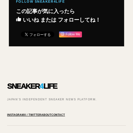
この記事が気に入ったら
いいね または フォローしてね！
Follow Me
SNEAKER
4
LIFE
JAPAN’S INDEPENDENT SNEAKER NEWS PLATFORM.
INSTAGRAM
X / TWITTER
ABOUT
CONTACT