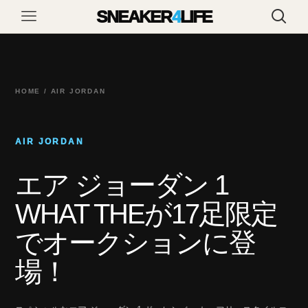
SNEAKER
4
LIFE
HOME / AIR JORDAN
AIR JORDAN
エア ジョーダン 1
WHAT THEが17足限定
でオークションに登
場！