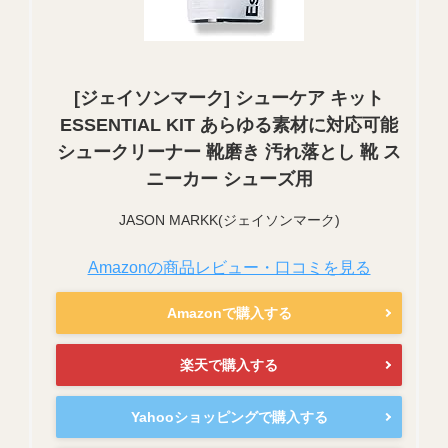
[ジェイソンマーク] シューケア キット
ESSENTIAL KIT あらゆる素材に対応可能
シュークリーナー 靴磨き 汚れ落とし 靴 ス
ニーカー シューズ用
JASON MARKK(ジェイソンマーク)
Amazonの商品レビュー・口コミを見る
Amazonで購入する
楽天で購入する
Yahooショッピングで購入する