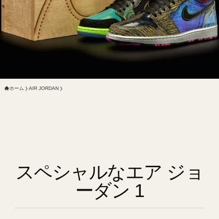
ホーム
AIR JORDAN
スペシャルなエア ジョ
ーダン 1