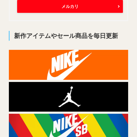
メルカリ
新作アイテムやセール商品を毎日更新