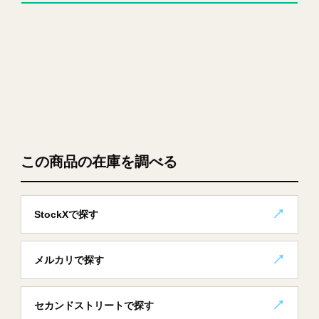
この商品の在庫を調べる
StockXで探す
メルカリで探す
セカンドストリートで探す