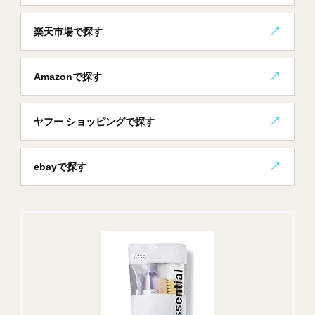
楽天市場で探す
Amazonで探す
ヤフー ショッピングで探す
ebayで探す