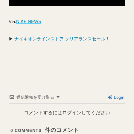
Via:
NIKE NEWS
▶︎
ナイキオンラインストア クリアランスセール！
返信通知を受け取る
Login
コメントするにはログインしてください
0
COMMENTS