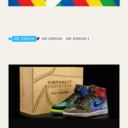
AIR JORDAN
AIR JORDAN
AIR JORDAN 1