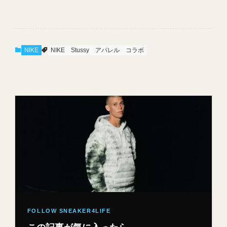
NIKE
NIKE
Stussy
アパレル
コラボ