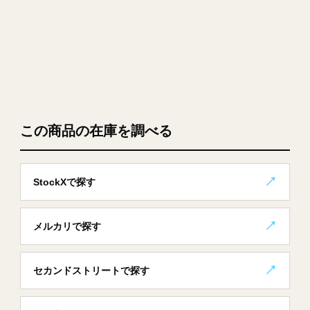
この商品の在庫を調べる
StockXで探す
メルカリで探す
セカンドストリートで探す