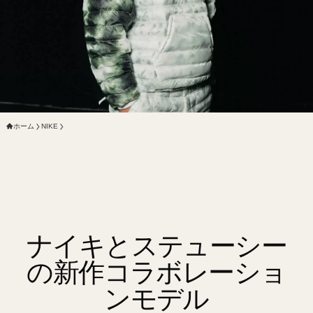
ホーム
NIKE
ナイキとステューシー
の新作コラボレーショ
ンモデル