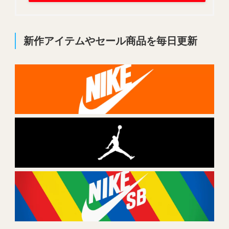
新作アイテムやセール商品を毎日更新