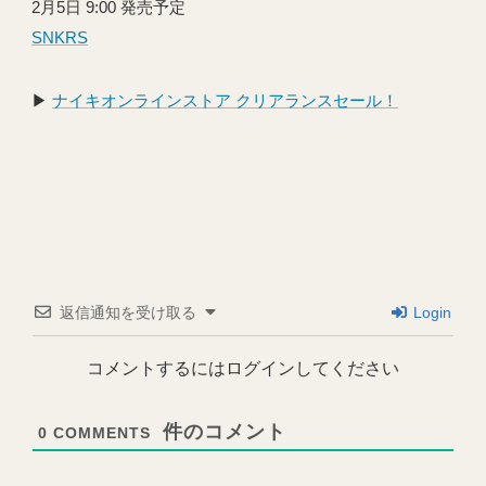
2月5日 9:00 発売予定
SNKRS
▶︎
ナイキオンラインストア クリアランスセール！
返信通知を受け取る
Login
コメントするにはログインしてください
0
COMMENTS