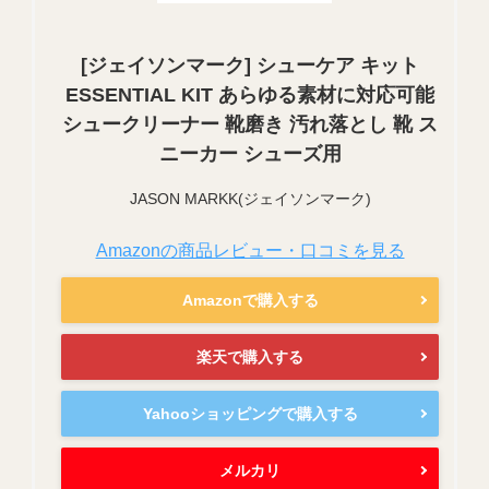
[ジェイソンマーク] シューケア キット
ESSENTIAL KIT あらゆる素材に対応可能
シュークリーナー 靴磨き 汚れ落とし 靴 ス
ニーカー シューズ用
JASON MARKK(ジェイソンマーク)
Amazonの商品レビュー・口コミを見る
Amazonで購入する
楽天で購入する
Yahooショッピングで購入する
メルカリ