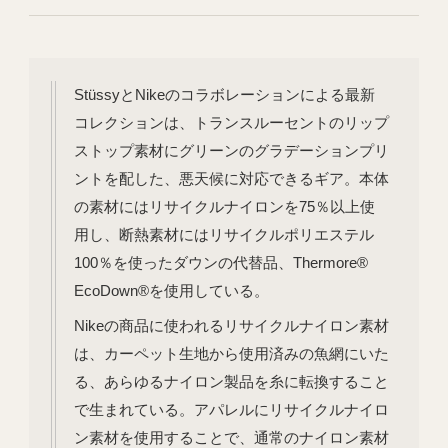
StüssyとNikeのコラボレーションによる最新
コレクションは、トランスルーセントのリップ
ストップ素材にグリーンのグラデーションプリ
ントを配した、悪天候に対応できるギア。本体
の素材にはリサイクルナイロンを75％以上使
用し、断熱素材にはリサイクルポリエステル
100％を使ったダウンの代替品、Thermore®
EcoDown®を使用している。
Nikeの商品に使われるリサイクルナイロン素材
は、カーペット生地から使用済みの魚網にいた
る、あらゆるナイロン製品を糸に転換すること
で生まれている。アパレルにリサイクルナイロ
ン素材を使用することで、通常のナイロン素材