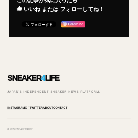
この記事が気に入ったら
いいね または フォローしてね！
Follow Me
SNEAKER
4
LIFE
JAPAN’S INDEPENDENT SNEAKER NEWS PLATFORM.
INSTAGRAM
X / TWITTER
ABOUT
CONTACT
© 2026 SNEAKER4LIFE