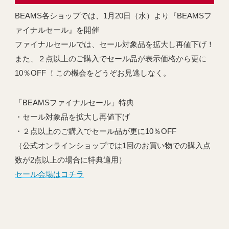
BEAMS各ショップでは、1月20日（水）より『BEAMSフ
ァイナルセール』を開催
ファイナルセールでは、セール対象品を拡大し再値下げ！
また、２点以上のご購入でセール品が表示価格から更に
10％OFF ！この機会をどうぞお見逃しなく。
「BEAMSファイナルセール」特典
・セール対象品を拡大し再値下げ
・２点以上のご購入でセール品が更に10％OFF
（公式オンラインショップでは1回のお買い物での購入点
数が2点以上の場合に特典適用）
セール会場はコチラ