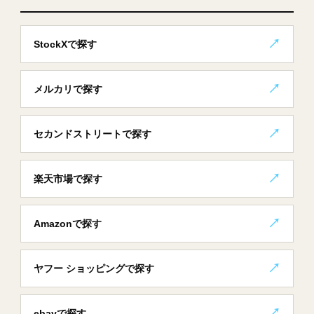
StockXで探す
メルカリで探す
セカンドストリートで探す
楽天市場で探す
Amazonで探す
ヤフー ショッピングで探す
ebayで探す