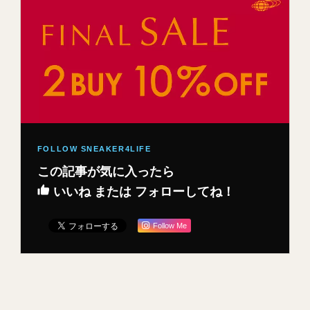
この記事が気に入ったら
いいね または フォローしてね！
Follow Me