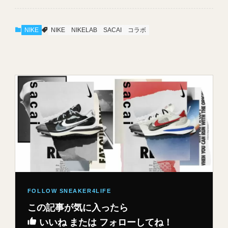
NIKE
NIKE
NIKELAB
SACAI
コラボ
この記事が気に入ったら
いいね または フォローしてね！