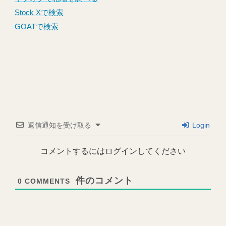
Stock Xで検索
GOATで検索
返信通知を受け取る
Login
コメントするにはログインしてください
0
COMMENTS