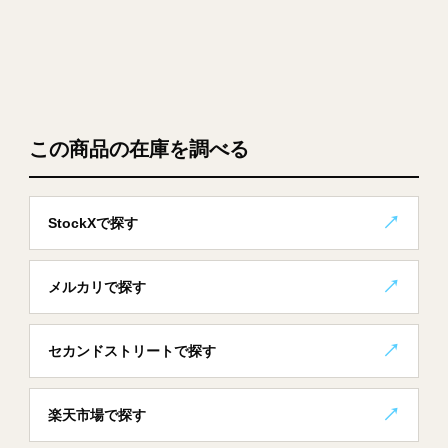
この商品の在庫を調べる
StockXで探す
メルカリで探す
セカンドストリートで探す
楽天市場で探す