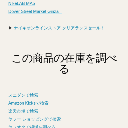
NikeLAB MA5
Dover Street Market Ginza⠀
▶︎
ナイキオンラインストア クリアランスセール！
この商品の在庫を調べ
る
スニダンで検索
Amazon Kicksで検索
楽天市場で検索
ヤフー ショッピングで検索
ヤフオクで相場を調べる