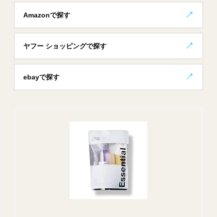
Amazonで探す
ヤフー ショッピングで探す
ebayで探す