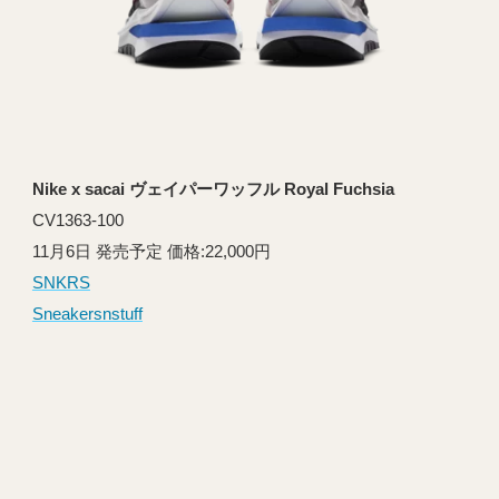
Nike x sacai ヴェイパーワッフル Royal Fuchsia
CV1363-100
11月6日 発売予定 価格:22,000円
SNKRS
Sneakersnstuff