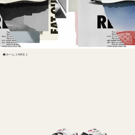
ホーム
NIKE