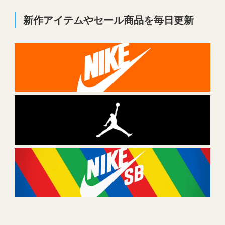
新作アイテムやセール商品を毎日更新