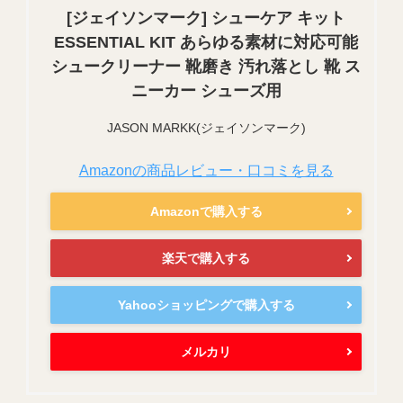
[ジェイソンマーク] シューケア キット
ESSENTIAL KIT あらゆる素材に対応可能
シュークリーナー 靴磨き 汚れ落とし 靴 ス
ニーカー シューズ用
JASON MARKK(ジェイソンマーク)
Amazonの商品レビュー・口コミを見る
Amazonで購入する
楽天で購入する
Yahooショッピングで購入する
メルカリ