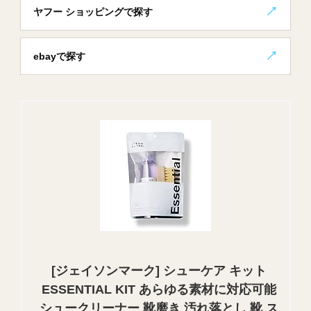
ヤフー ショッピングで探す
ebayで探す
[ジェイソンマーク] シューケア キット
ESSENTIAL KIT あらゆる素材に対応可能
シュークリーナー 靴磨き 汚れ落とし 靴 ス