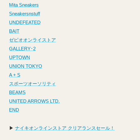
Mita Sneakers
Sneakersnstuff
UNDEFEATED
BAIT
ゼビオオンライストア
GALLERY･2
UPTOWN
UNION TOKYO
A + S
スポーツオーソリティ
BEAMS
UNITED ARROWS LTD.
END
▶︎
ナイキオンラインストア クリアランスセール！