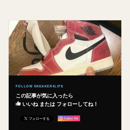
この記事が気に入ったら
いいね または フォローしてね！
Follow Me