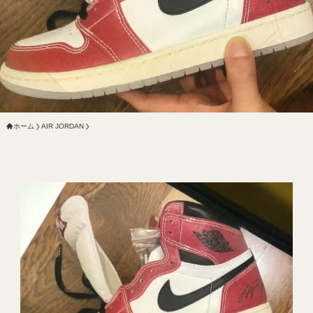
ホーム
AIR JORDAN