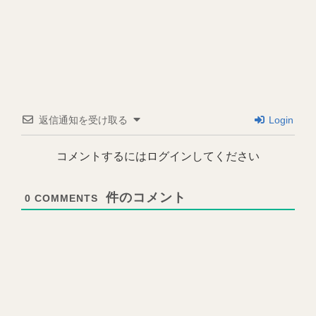
返信通知を受け取る
Login
コメントするにはログインしてください
0
COMMENTS