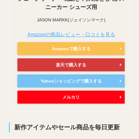
ニーカー シューズ用
JASON MARKK(ジェイソンマーク)
Amazonの商品レビュー・口コミを見る
Amazonで購入する
楽天で購入する
Yahooショッピングで購入する
メルカリ
新作アイテムやセール商品を毎日更新