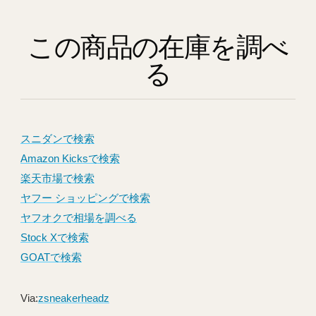
この商品の在庫を調べ
る
スニダンで検索
Amazon Kicksで検索
楽天市場で検索
ヤフー ショッピングで検索
ヤフオクで相場を調べる
Stock Xで検索
GOATで検索
Via:
zsneakerheadz