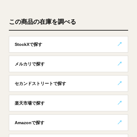
この商品の在庫を調べる
StockXで探す
メルカリで探す
セカンドストリートで探す
楽天市場で探す
Amazonで探す