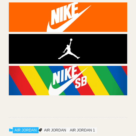
AIR JORDAN
AIR JORDAN
AIR JORDAN 1