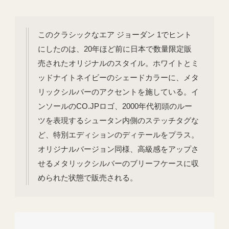
このクラシックなエア ジョーダン 1でヒント
にしたのは、20年ほど前に日本で数量限定販
売されたオリジナルのスタイル。ホワイトとミ
ッドナイトネイビーのシェードカラーに、メタ
リックシルバーのアクセントを施している。イ
ンソールのCO.JPロゴ、2000年代初頭のルー
ツを表現するシュータン内側のステッチタグな
ど、特別エディションのディテールをプラス。
オリジナルバージョン同様、高級感をアップさ
せるメタリックシルバーのブリーフケースに収
められた状態で販売される。