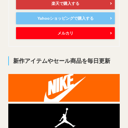
楽天で購入する
Yahooショッピングで購入する
メルカリ
新作アイテムやセール商品を毎日更新