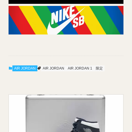
AIR JORDAN
AIR JORDAN
AIR JORDAN 1
限定