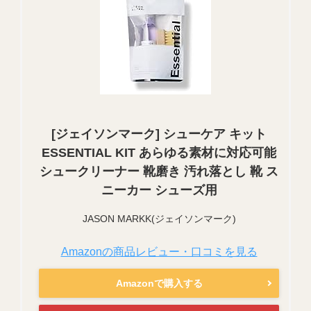
[ジェイソンマーク] シューケア キット
ESSENTIAL KIT あらゆる素材に対応可能
シュークリーナー 靴磨き 汚れ落とし 靴 ス
ニーカー シューズ用
JASON MARKK(ジェイソンマーク)
Amazonの商品レビュー・口コミを見る
Amazonで購入する