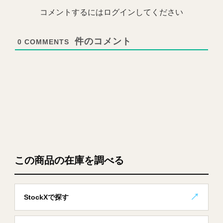
コメントするにはログインしてください
0
COMMENTS
この商品の在庫を調べる
StockXで探す