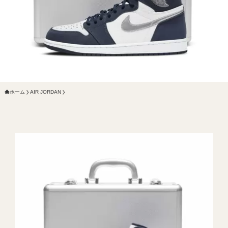
ホーム
AIR JORDAN