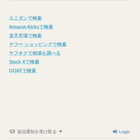
スニダンで検索
Amazon Kicksで検索
楽天市場で検索
ヤフー ショッピングで検索
ヤフオクで相場を調べる
Stock Xで検索
GOATで検索
返信通知を受け取る
Login