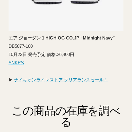
エア ジョーダン 1 HIGH OG CO.JP “Midnight Navy”
DB5877-100
10月23日 発売予定 価格:26,400円
SNKRS
▶︎
ナイキオンラインストア クリアランスセール！
この商品の在庫を調べ
る