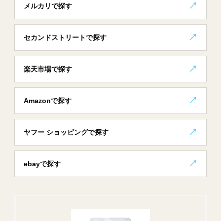
メルカリで探す
セカンドストリートで探す
楽天市場で探す
Amazonで探す
ヤフー ショッピングで探す
ebayで探す