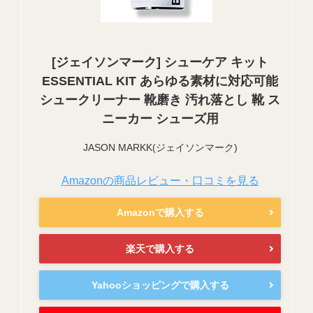
[ジェイソンマーク] シューケア キット
ESSENTIAL KIT あらゆる素材に対応可能
シュークリーナー 靴磨き 汚れ落とし 靴 ス
ニーカー シューズ用
JASON MARKK(ジェイソンマーク)
Amazonの商品レビュー・口コミを見る
Amazonで購入する
楽天で購入する
Yahooショッピングで購入する