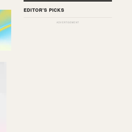
ADVERTISEMENT