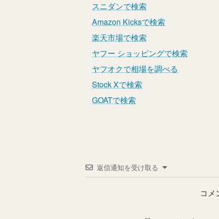
スニダンで検索
Amazon Kicksで検索
楽天市場で検索
ヤフー ショッピングで検索
ヤフオクで相場を調べる
Stock Xで検索
GOATで検索
返信通知を受け取る
コメ