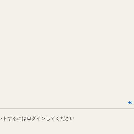
ントするにはログインしてください