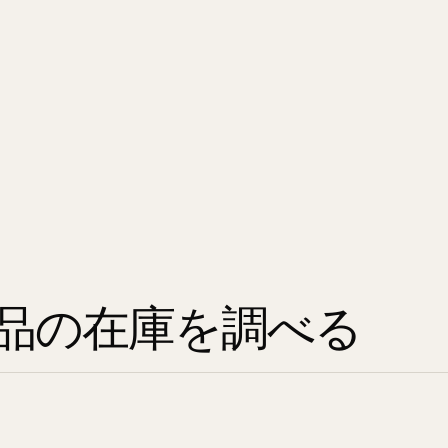
品の在庫を調べる