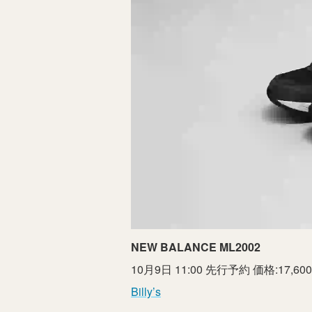
NEW BALANCE ML2002
10月9日 11:00 先行予約 価格:17,60
Billy’s