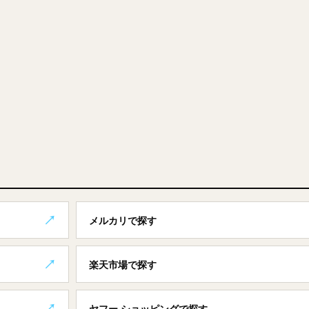
メルカリで探す
楽天市場で探す
ヤフー ショッピングで探す