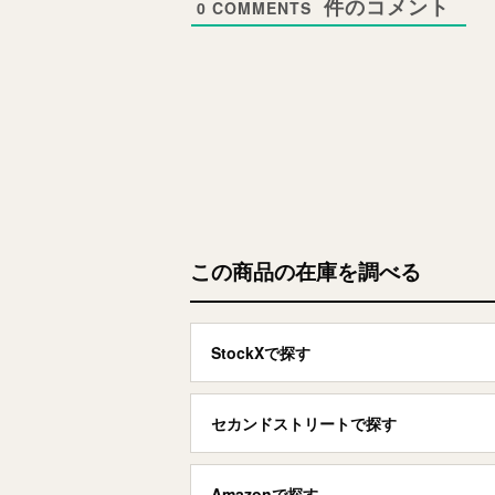
0
COMMENTS
この商品の在庫を調べる
StockXで探す
セカンドストリートで探す
Amazonで探す