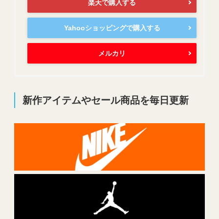
楽天で購入する
Yahooショッピングで購入する
メルカリ
新作アイテムやセール商品を毎日更新