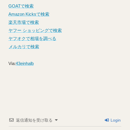
GOATで検索
Amazon Kicksで検索
楽天市場で検索
ヤフー ショッピングで検索
ヤフオクで相場を調べる
メルカリで検索
Via:
43einhalb
返信通知を受け取る
Login