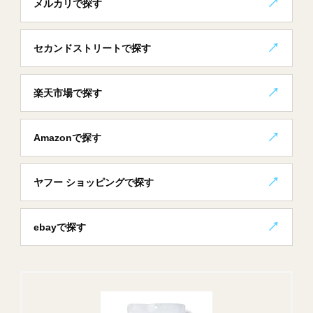
メルカリで探す
セカンドストリートで探す
楽天市場で探す
Amazonで探す
ヤフー ショッピングで探す
ebayで探す