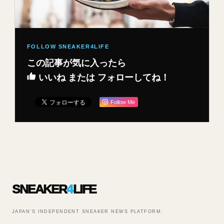
この記事が気に入ったら
いいね または フォローしてね！
Follow Me
SNEAKER
4
LIFE
JAPAN’S INDEPENDENT SNEAKER NEWS PLATFORM.