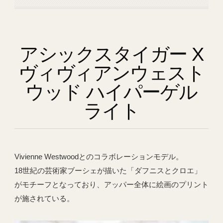
アシックスタイガー X
ヴィヴィアンウェスト
ウッド ハイパーゲル
ライト
Vivienne Westwoodとのコラボレーションモデル。
18世紀の芸術家ブーシェが描いた「ダフニスとクロエ」
がモチーフとなっており、アッパー全体に絵画のプリント
が施されている。