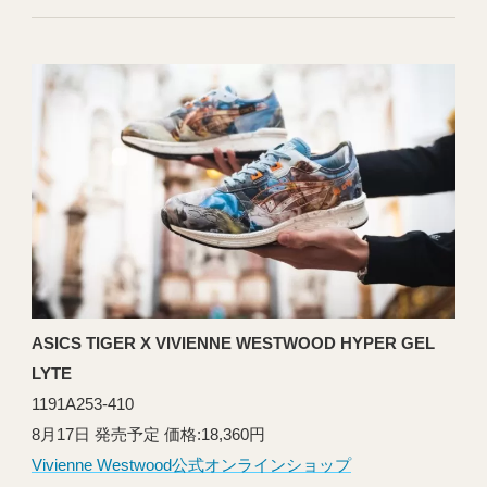
ASICS TIGER X VIVIENNE WESTWOOD HYPER GEL
LYTE
1191A253-410
8月17日 発売予定 価格:18,360円
Vivienne Westwood公式オンラインショップ