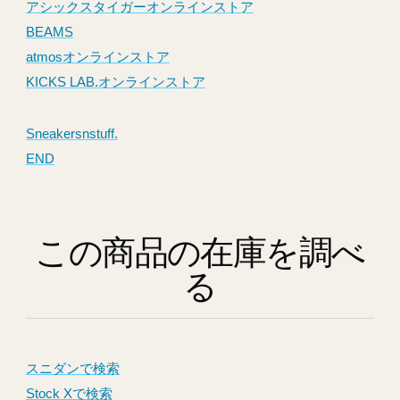
アシックスタイガーオンラインストア
BEAMS
atmosオンラインストア
KICKS LAB.オンラインストア
Sneakersnstuff.
END
この商品の在庫を調べ
る
スニダンで検索
Stock Xで検索