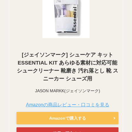
[ジェイソンマーク] シューケア キット
ESSENTIAL KIT あらゆる素材に対応可能
シュークリーナー 靴磨き 汚れ落とし 靴 ス
ニーカー シューズ用
JASON MARKK(ジェイソンマーク)
Amazonの商品レビュー・口コミを見る
Amazonで購入する