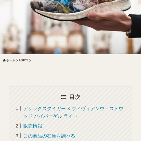
ホーム
ASICS
目次
アシックスタイガー X ヴィヴィアンウェストウ
ッド ハイパーゲル ライト
販売情報
この商品の在庫を調べる