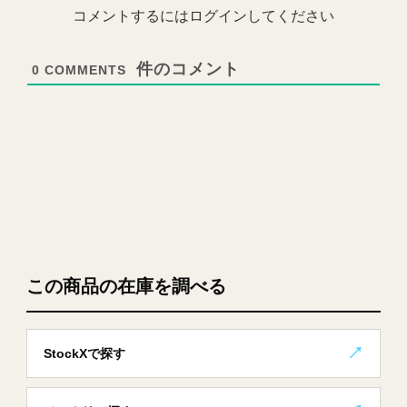
コメントするにはログインしてください
0
COMMENTS
この商品の在庫を調べる
StockXで探す